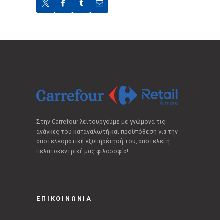
Στην Carrefour λειτουργούμε με γνώμονα τις
ανάγκες του καταναλωτή και προϋπόθεση για την
αποτελεσματική εξυπηρέτησή του, αποτελεί η
πελατοκεντρική μας φιλοσοφία!
ΕΠΙΚΟΙΝΩΝΙΑ