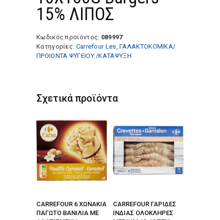
15% ΛΙΠΟΣ
Κωδικός προϊόντος:
089997
Κατηγορίες:
Carrefour Les
,
ΓΑΛΑΚΤΟΚΟΜΙΚΑ/
ΠΡΟΙΟΝΤΑ ΨΥΓΕΙΟΥ /ΚΑΤΑΨΥΞΗ
Σχετικά προϊόντα
CARREFOUR 6 ΧΩΝΑΚΙΑ
CARREFOUR ΓΑΡΙΔΕΣ
ΠΑΓΩΤΟ ΒΑΝΙΛΙΑ ME
ΙΝΔΙΑΣ ΟΛΟΚΛΗΡΕΣ