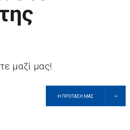
της
τε μαζί μας!
Η ΠΡΟΤΑΣΗ ΜΑΣ