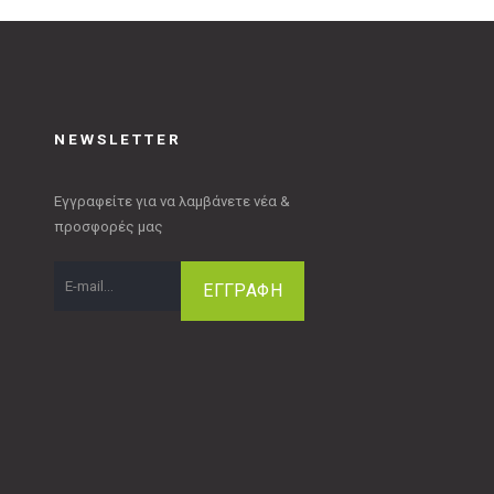
NEWSLETTER
Εγγραφείτε για να λαμβάνετε νέα &
προσφορές μας