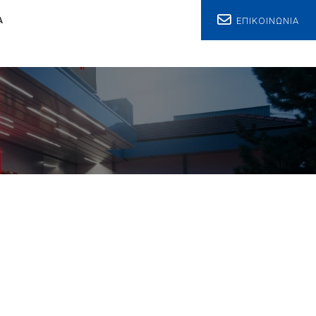
ΕΠΙΚΟΙΝΩΝΙΑ
Α