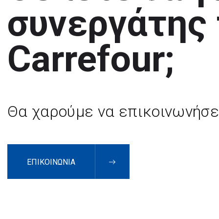
συνεργάτης 
Carrefour;
Θα χαρούμε να επικοινωνήσε
ΕΠΙΚΟΙΝΩΝΙΑ