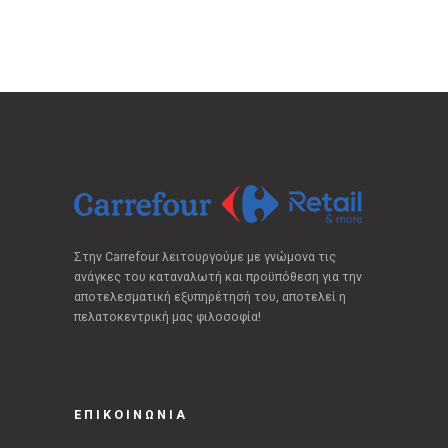
Στην Carrefour λειτουργούμε με γνώμονα τις
ανάγκες του καταναλωτή και προϋπόθεση για την
αποτελεσματική εξυπηρέτησή του, αποτελεί η
πελατοκεντρική μας φιλοσοφία!
ΕΠΙΚΟΙΝΩΝΙΑ