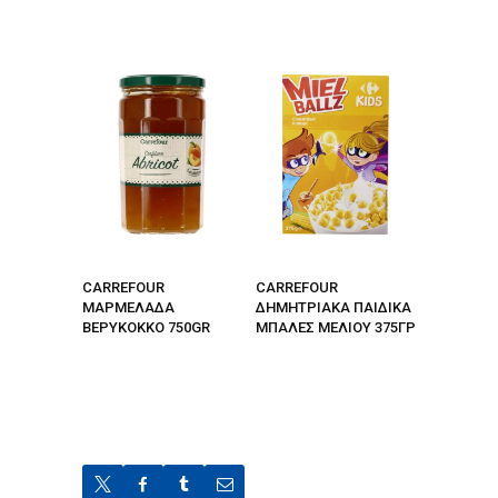
CARREFOUR
CARREFOUR
ΜΑΡΜΕΛΑΔΑ
ΔΗΜΗΤΡΙΑΚΑ ΠΑΙΔΙΚΑ
ΒΕΡΥΚΟΚΚΟ 750GR
ΜΠΑΛΕΣ ΜΕΛΙΟΥ 375ΓΡ