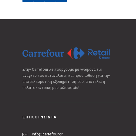
Στην Carrefour λειτουργούμε με γνώμονα τις
ανάγκες του καταναλωτή και προϋπόθεση για την
αποτελεσματική εξυπηρέτησή του, αποτελεί η
πελατοκεντρική μας φιλοσοφία!
ΕΠΙΚΟΙΝΩΝΙΑ
info@carrefour.gr