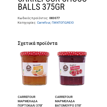
BALLS 375GR
Κωδικός προϊόντος:
083077
Κατηγορίες:
Carrefour
,
ΠΑΝΤΟΠΩΛΕΙΟ
Σχετικά προϊόντα
CARREFOUR
CARREFOUR
ΜΑΡΜΕΛΑΔΑ
ΜΑΡΜΕΛΑΔΑ
ΠΟΡΤΟΚΑΛΙ 370Γ
ΒΑΤΟΜΟΥΡΟ 370Γ