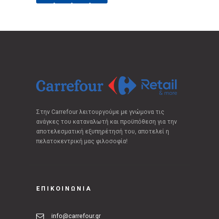
Στην Carrefour λειτουργούμε με γνώμονα τις
ανάγκες του καταναλωτή και προϋπόθεση για την
αποτελεσματική εξυπηρέτησή του, αποτελεί η
πελατοκεντρική μας φιλοσοφία!
ΕΠΙΚΟΙΝΩΝΙΑ
info@carrefour.gr