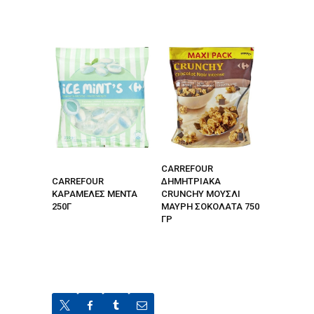
CARREFOUR
CARREFOUR
ΔΗΜΗΤΡΙΑΚΑ
ΚΑΡΑΜΕΛΕΣ ΜΕΝΤΑ
CRUNCHY ΜΟΥΣΛΙ
250Γ
ΜΑΥΡΗ ΣΟΚΟΛΑΤΑ 750
ΓΡ