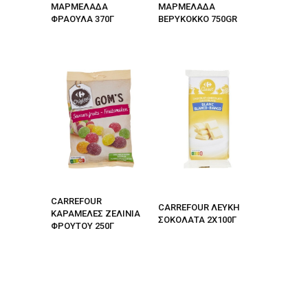
ΜΑΡΜΕΛΑΔΑ
ΜΑΡΜΕΛΑΔΑ
ΦΡΑΟΥΛΑ 370Γ
ΒΕΡΥΚΟΚΚΟ 750GR
CARREFOUR
CARREFOUR ΛΕΥΚΗ
ΚΑΡΑΜΕΛΕΣ ΖΕΛΙΝΙΑ
ΣΟΚΟΛΑΤΑ 2Χ100Γ
ΦΡΟΥΤΟΥ 250Γ