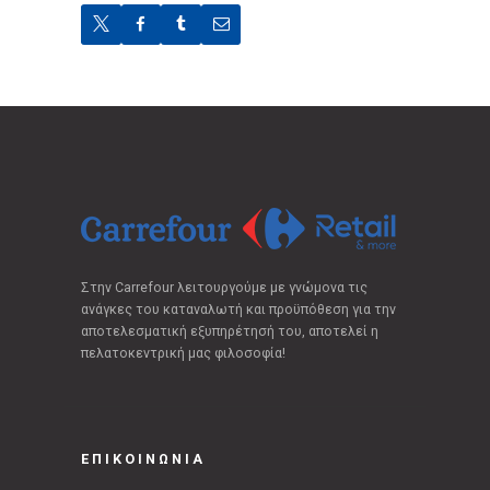
Στην Carrefour λειτουργούμε με γνώμονα τις
ανάγκες του καταναλωτή και προϋπόθεση για την
αποτελεσματική εξυπηρέτησή του, αποτελεί η
πελατοκεντρική μας φιλοσοφία!
ΕΠΙΚΟΙΝΩΝΙΑ