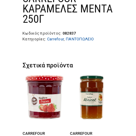
ΚΑΡΑΜΕΛΕΣ ΜΕΝΤΑ
250Γ
Κωδικός προϊόντος:
082837
Κατηγορίες:
Carrefour
,
ΠΑΝΤΟΠΩΛΕΙΟ
Σχετικά προϊόντα
CARREFOUR
CARREFOUR