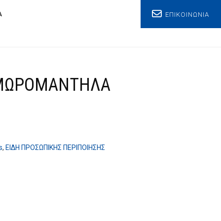
ΕΠΙΚΟΙΝΩΝΙΑ
Α
ΜΩΡΟΜΑΝΤΗΛΑ
s
,
ΕΙΔΗ ΠΡΟΣΩΠΙΚΗΣ ΠΕΡΙΠΟΙΗΣΗΣ