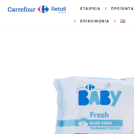
ΕΤΑΙΡΕΙΑ
ΠΡΟΪΟΝΤΑ
ΕΠΙΚΟΙΝΩΝΙΑ