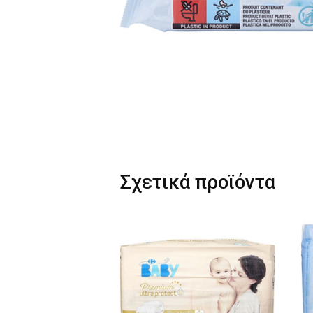
Σχετικά προϊόντα