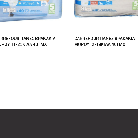
RREFOUR ΠΑΝΕΣ ΒΡΑΚΑΚΙΑ
CARREFOUR ΠΑΝΕΣ ΒΡΑΚΑΚΙΑ
ΡΟΥ 11-25ΚΙΛΑ 40ΤΜΧ
ΜΩΡΟΥ12-18ΚΙΛΑ 40ΤΜΧ