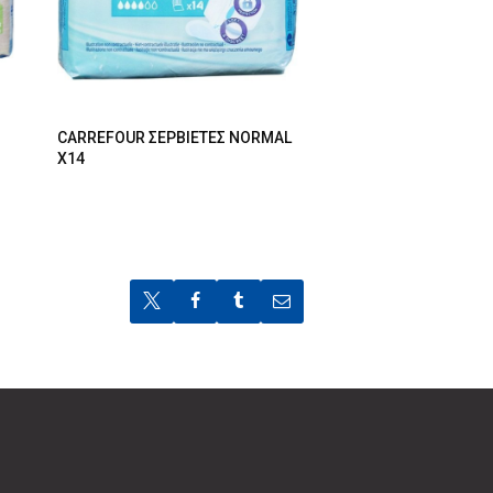
CARREFOUR ΣΕΡΒΙΕΤΕΣ NORMAL
X14