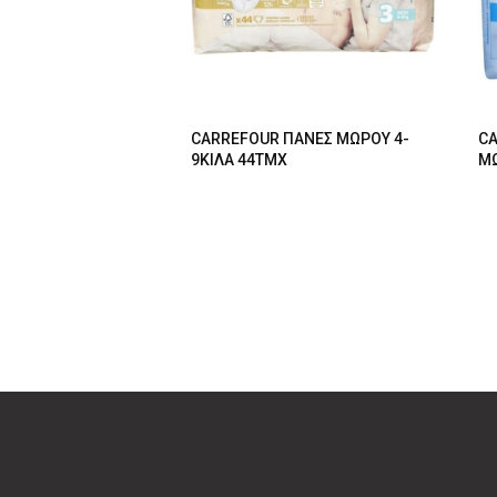
CARREFOUR ΠΑΝΕΣ ΜΩΡΟΥ 4-
CA
9ΚΙΛΑ 44ΤΜΧ
ΜΩ