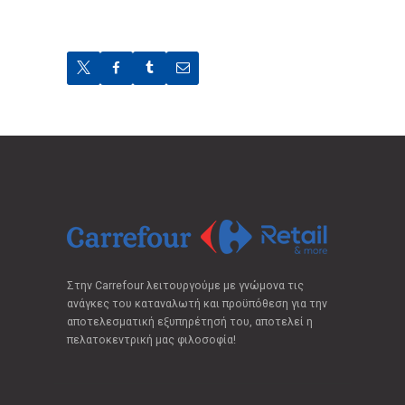
Στην Carrefour λειτουργούμε με γνώμονα τις
ανάγκες του καταναλωτή και προϋπόθεση για την
αποτελεσματική εξυπηρέτησή του, αποτελεί η
πελατοκεντρική μας φιλοσοφία!