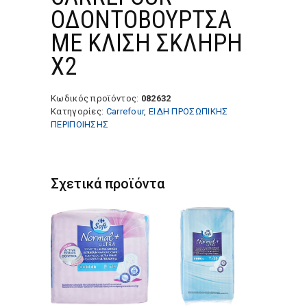
ΟΔΟΝΤΟΒΟΥΡΤΣΑ
ΜΕ ΚΛΙΣΗ ΣΚΛΗΡΗ
Χ2
Κωδικός προϊόντος:
082632
Κατηγορίες:
Carrefour
,
ΕΙΔΗ ΠΡΟΣΩΠΙΚΗΣ
ΠΕΡΙΠΟΙΗΣΗΣ
Σχετικά προϊόντα