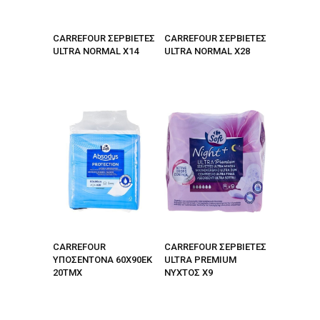
CARREFOUR ΣΕΡΒΙΕΤΕΣ
CARREFOUR ΣΕΡΒΙΕΤΕΣ
ULTRA NORMAL X14
ULTRA NORMAL X28
CARREFOUR
CARREFOUR ΣΕΡΒΙΕΤΕΣ
ΥΠΟΣΕΝΤΟΝΑ 60Χ90ΕΚ
ULTRA PREMIUM
20ΤΜΧ
NYXTOΣ X9