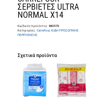
ΣΕΡΒΙΕΤΕΣ ULTRA
NORMAL X14
Κωδικός προϊόντος:
082573
Κατηγορίες:
Carrefour
,
ΕΙΔΗ ΠΡΟΣΩΠΙΚΗΣ
ΠΕΡΙΠΟΙΗΣΗΣ
Σχετικά προϊόντα