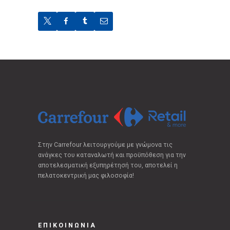
Στην Carrefour λειτουργούμε με γνώμονα τις
ανάγκες του καταναλωτή και προϋπόθεση για την
αποτελεσματική εξυπηρέτησή του, αποτελεί η
πελατοκεντρική μας φιλοσοφία!
ΕΠΙΚΟΙΝΩΝΙΑ