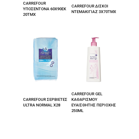
CARREFOUR
CARREFOUR ΔΙΣΚΟΙ
ΥΠΟΣΕΝΤΟΝΑ 60Χ90ΕΚ
ΝΤΕΜΑΚΙΓΙΑΖ 3Χ70ΤΜΧ
20ΤΜΧ
CARREFOUR GEL
CARREFOUR ΣΕΡΒΙΕΤΕΣ
ΚΑΘΑΡΙΣΜΟΥ
ULTRA NORMAL X28
ΕΥΑΙΣΘΗΤΗΣ ΠΕΡΙΟΧΗΣ
250ML