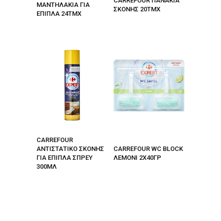
CARREFOUR ΠΑΝΑΚΙΑ
ΜΑΝΤΗΛΑΚΙΑ ΓΙΑ
ΣΚΟΝΗΣ 20ΤΜΧ
ΕΠΙΠΛΑ 24ΤΜΧ
CARREFOUR
ΑΝΤΙΣΤΑΤΙΚΟ ΣΚΟΝΗΣ
CARREFOUR WC BLOCK
ΓΙΑ ΕΠΙΠΛΑ ΣΠΡΕΥ
ΛΕΜΟΝΙ 2Χ40ΓΡ
300ΜΛ