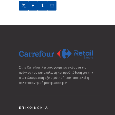
Στην Carrefour λειτουργούμε με γνώμονα τις
ανάγκες του καταναλωτή και προϋπόθεση για την
αποτελεσματική εξυπηρέτησή του, αποτελεί η
πελατοκεντρική μας φιλοσοφία!
ΕΠΙΚΟΙΝΩΝΙΑ