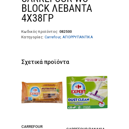
BLOCK ΛΕΒΑΝΤΑ
4Χ38ΓΡ
Κωδικός προϊόντος:
082500
Κατηγορίες:
Carrefour
,
ΑΠΟΡΡΥΠΑΝΤΙΚΑ
Σχετικά προϊόντα
CARREFOUR