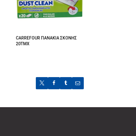
CARREFOUR ΠΑΝΑΚΙΑ ΣΚΟΝΗΣ
20ΤΜΧ