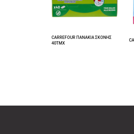
CARREFOUR ΠΑΝΑΚΙΑ ΣΚΟΝΗΣ
CA
40ΤΜΧ