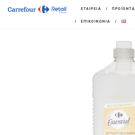
ΕΤΑΙΡΕΙΑ
ΠΡΟΪΟΝΤΑ
ΕΠΙΚΟΙΝΩΝΙΑ