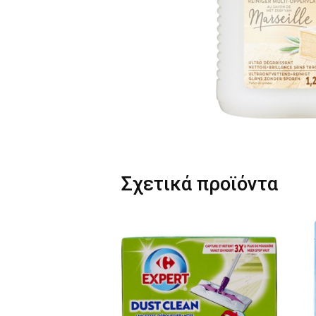
Σχετικά προϊόντα