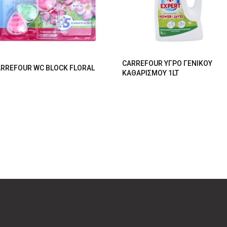
CARREFOUR ΥΓΡΟ ΓΕΝΙΚΟΥ
RREFOUR WC BLOCK FLORAL
ΚΑΘΑΡΙΣΜΟΥ 1LT