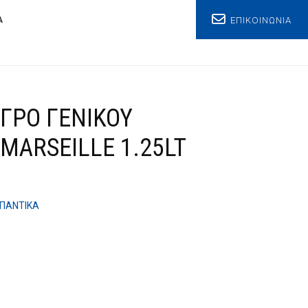
ΕΠΙΚΟΙΝΩΝΙΑ
Α
ΓΡΟ ΓΕΝΙΚΟΥ
MARSEILLE 1.25LT
ΠΑΝΤΙΚΑ