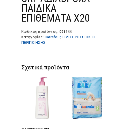
ΠΑΙΔΙΚΑ
ΕΠΙΘΕΜΑΤΑ Χ20
Κωδικός προϊόντος:
091144
Κατηγορίες:
Carrefour
,
ΕΙΔΗ ΠΡΟΣΩΠΙΚΗΣ
ΠΕΡΙΠΟΙΗΣΗΣ
Σχετικά προϊόντα