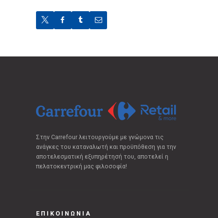
Στην Carrefour λειτουργούμε με γνώμονα τις
ανάγκες του καταναλωτή και προϋπόθεση για την
αποτελεσματική εξυπηρέτησή του, αποτελεί η
πελατοκεντρική μας φιλοσοφία!
ΕΠΙΚΟΙΝΩΝΙΑ