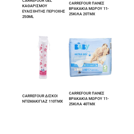
CARREFOUR GEL
CARREFOUR ΠΑΝΕΣ
ΚΑΘΑΡΙΣΜΟΥ
ΒΡΑΚΑΚΙΑ ΜΩΡΟΥ 11-
ΕΥΑΙΣΘΗΤΗΣ ΠΕΡΙΟΧΗΣ
25ΚΙΛΑ 20ΤΜΧ
250ML
CARREFOUR ΠΑΝΕΣ
CARREFOUR ΔΙΣΚΟΙ
ΒΡΑΚΑΚΙΑ ΜΩΡΟΥ 11-
ΝΤΕΜΑΚΙΓΙΑΖ 110ΤΜΧ
25ΚΙΛΑ 40ΤΜΧ