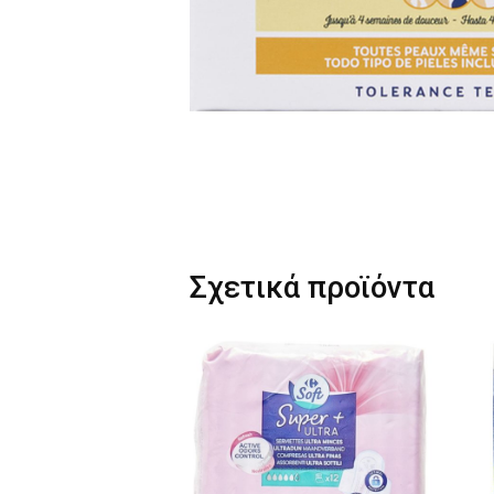
Σχετικά προϊόντα