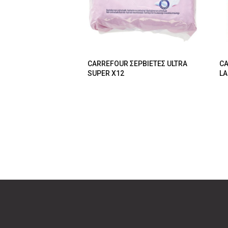
CARREFOUR ΣΕΡΒΙΕΤΕΣ ULTRA
CA
SUPER X12
LA