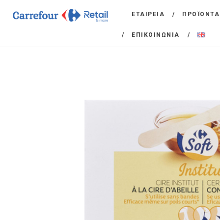
ΕΤΑΙΡΕΙΑ
ΠΡΟΪΟΝΤΑ
ΕΠΙΚΟΙΝΩΝΙΑ