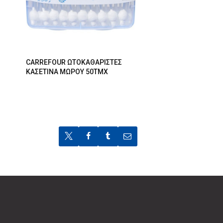
CARREFOUR ΩΤΟΚΑΘΑΡΙΣΤΕΣ
ΚΑΣΕΤΙΝΑ ΜΩΡΟΥ 50ΤΜΧ