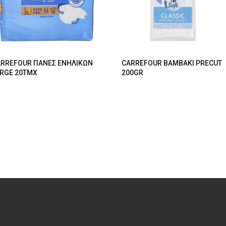
RREFOUR ΠΑΝΕΣ ΕΝΗΛΙΚΩΝ
CARREFOUR ΒΑΜΒΑΚΙ PRECUT
RGE 20ΤΜΧ
200GR