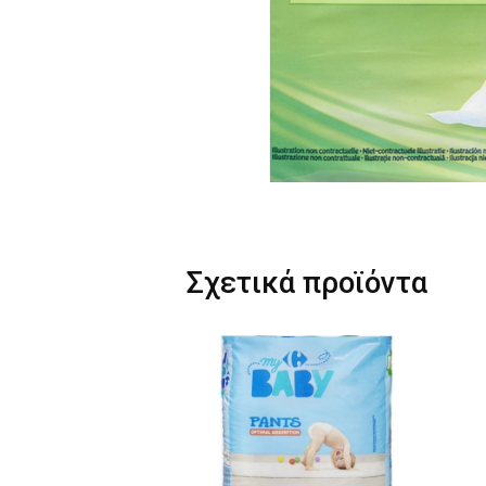
Σχετικά προϊόντα