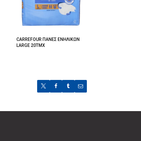
CARREFOUR ΠΑΝΕΣ ΕΝΗΛΙΚΩΝ
LARGE 20ΤΜΧ