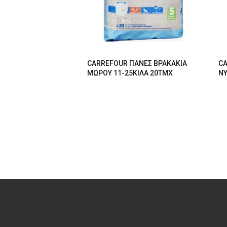
CARREFOUR ΠΑΝΕΣ ΒΡΑΚΑΚΙΑ
CA
ΜΩΡΟΥ 11-25ΚΙΛΑ 20ΤΜΧ
NY