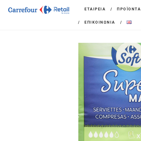
ΕΤΑΙΡΕΙΑ
ΠΡΟΪΟΝΤΑ
ΕΠΙΚΟΙΝΩΝΙΑ