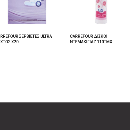
RREFOUR ΣΕΡΒΙΕΤΕΣ ULTRA
CARREFOUR ΔΙΣΚΟΙ
XTOΣ X20
ΝΤΕΜΑΚΙΓΙΑΖ 110ΤΜΧ