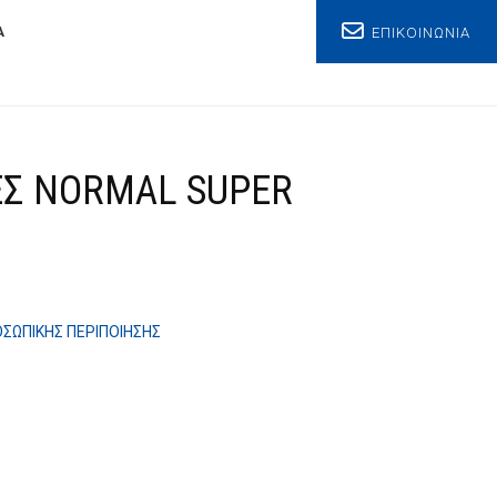
ΕΠΙΚΟΙΝΩΝΙΑ
Α
EΣ NORMAL SUPER
ΟΣΩΠΙΚΗΣ ΠΕΡΙΠΟΙΗΣΗΣ