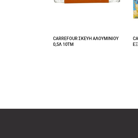
CARREFOUR ΣΚΕΥΗ ΑΛΟΥΜΙΝΙΟΥ
C
0,5Λ 10ΤΜ
ΕΞ