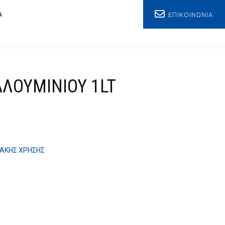
ΕΠΙΚΟΙΝΩΝΙΑ
Α
ΑΛΟΥΜΙΝΙΟΥ 1LT
ΚΙΑΚΗΣ ΧΡΗΣΗΣ