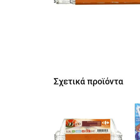
Σχετικά προϊόντα