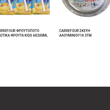
ARREFOUR ΦΡΟΥΤΟΠΟΤΟ
CARREFOUR ΣΚΕΥΗ
ΩΤΙΚΑ ΦΡΟΥΤΑ KIDS 6X200ML
ΑΛΟΥΜΙΝΙΟΥ1Λ 5ΤΜ