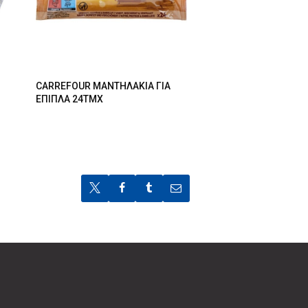
CARREFOUR ΜΑΝΤΗΛΑΚΙΑ ΓΙΑ
ΕΠΙΠΛΑ 24ΤΜΧ