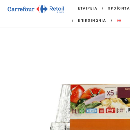
ΕΤΑΙΡΕΙΑ
ΠΡΟΪΟΝΤΑ
ΕΠΙΚΟΙΝΩΝΙΑ