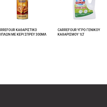
RREFOUR ΚΑΘΑΡΙΣΤΙΚΟ
CARREFOUR ΥΓΡΟ ΓΕΝΙΚΟΥ
ΙΠΛΩΝ ΜΕ ΚΕΡΙ ΣΠΡΕΥ 300ΜΛ
ΚΑΘΑΡΙΣΜΟΥ 1LT