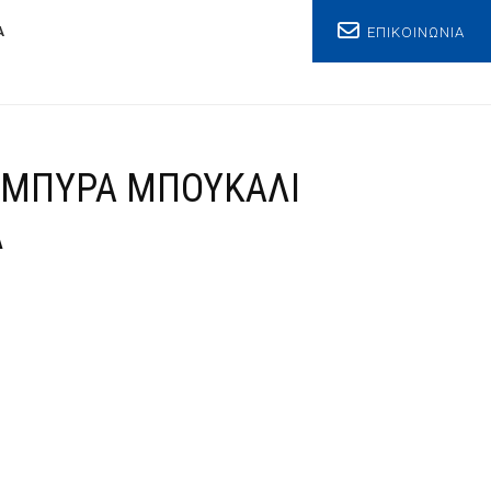
ΕΠΙΚΟΙΝΩΝΙΑ
Α
 ΜΠΥΡΑ ΜΠΟΥΚΑΛΙ
Λ