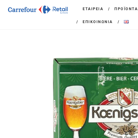
ΕΤΑΙΡΕΙΑ
ΠΡΟΪΟΝΤΑ
ΕΠΙΚΟΙΝΩΝΙΑ