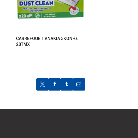
CARREFOUR ΠΑΝΑΚΙΑ ΣΚΟΝΗΣ
20ΤΜΧ