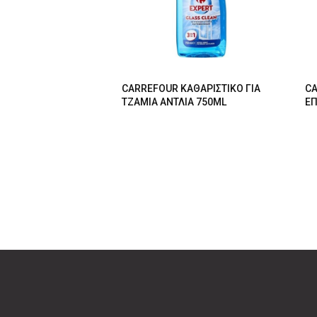
CARREFOUR ΚΑΘΑΡΙΣΤΙΚΟ ΓΙΑ
CA
ΤΖΑΜΙΑ ΑΝΤΛΙΑ 750ML
ΕΠ