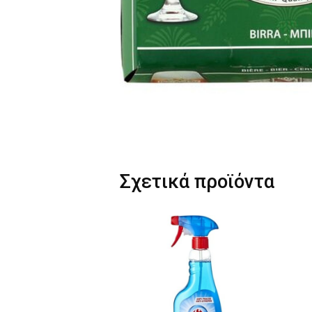
Σχετικά προϊόντα