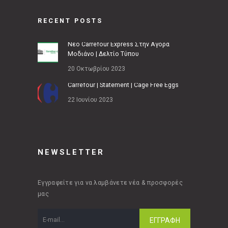
RECENT POSTS
Νέο Carrefour Express Στην Αγορά
Μοδιάνο | Δελτίο Τύπου
20 Οκτωβρίου 2023
Carrefour | Statement | Cage Free Eggs
22 Ιουνίου 2023
NEWSLETTER
Εγγραφείτε για να λαμβάνετε νέα & προσφορές
μας