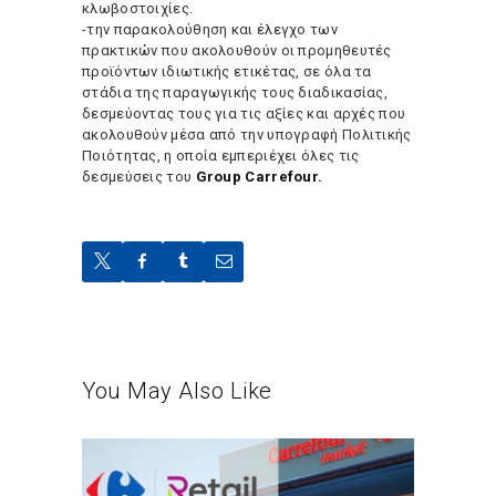
κλωβοστοιχίες.
-την παρακολούθηση και έλεγχο των
πρακτικών που ακολουθούν οι προμηθευτές
προϊόντων ιδιωτικής ετικέτας, σε όλα τα
στάδια της παραγωγικής τους διαδικασίας,
δεσμεύοντας τους για τις αξίες και αρχές που
ακολουθούν μέσα από την υπογραφή Πολιτικής
Ποιότητας, η οποία εμπεριέχει όλες τις
δεσμεύσεις του
Group Carrefour.
You May Also Like