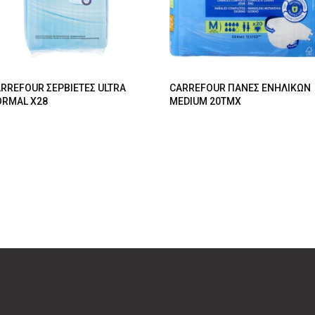
RREFOUR ΣΕΡΒΙΕΤΕΣ ULTRA
CARREFOUR ΠΑΝΕΣ ΕΝΗΛΙΚΩΝ
RMAL X28
MEDIUM 20ΤΜΧ