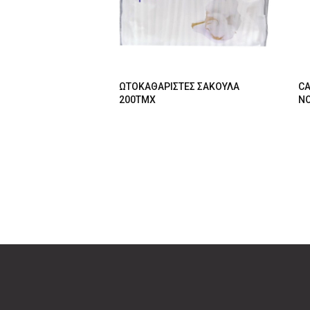
ΩΤΟΚΑΘΑΡΙΣΤΕΣ ΣΑΚΟΥΛΑ
CA
200ΤΜΧ
NO