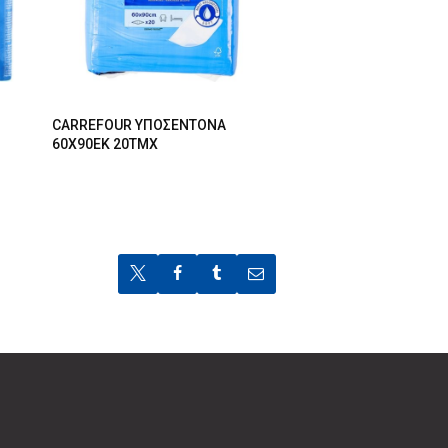
CARREFOUR ΥΠΟΣΕΝΤΟΝΑ
60Χ90ΕΚ 20ΤΜΧ