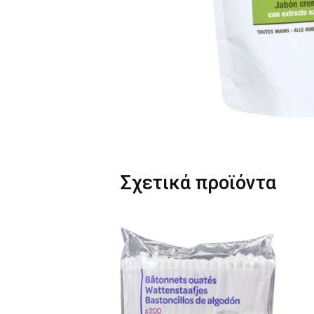
Σχετικά προϊόντα