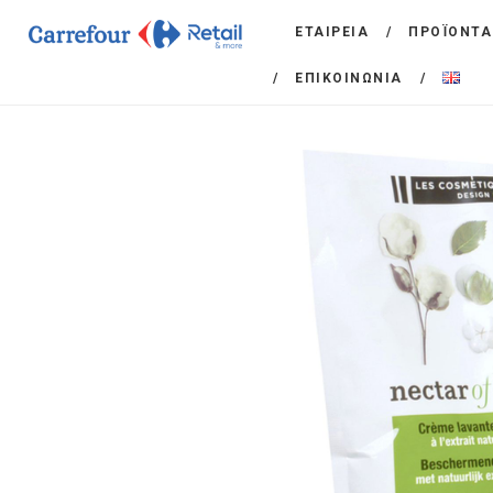
ΕΤΑΙΡΕΙΑ
ΠΡΟΪΟΝΤΑ
ΕΠΙΚΟΙΝΩΝΙΑ