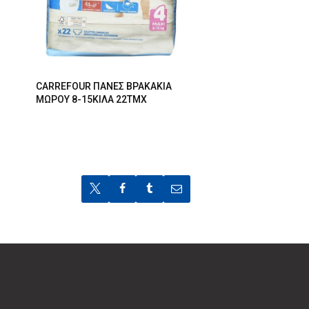
CARREFOUR ΠΑΝΕΣ ΒΡΑΚΑΚΙΑ
ΜΩΡΟΥ 8-15ΚΙΛΑ 22ΤΜΧ