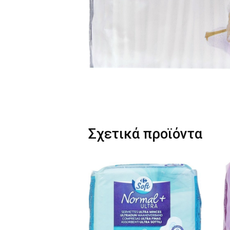
Σχετικά προϊόντα