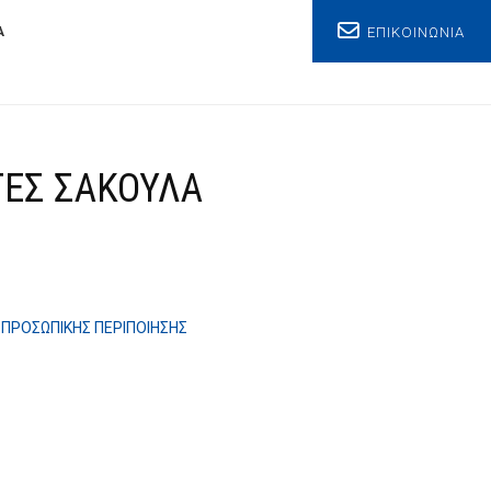
ΕΠΙΚΟΙΝΩΝΙΑ
Α
ΕΣ ΣΑΚΟΥΛΑ
 ΠΡΟΣΩΠΙΚΗΣ ΠΕΡΙΠΟΙΗΣΗΣ