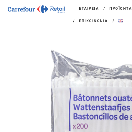
ΕΤΑΙΡΕΙΑ
ΠΡΟΪΟΝΤΑ
ΕΠΙΚΟΙΝΩΝΙΑ