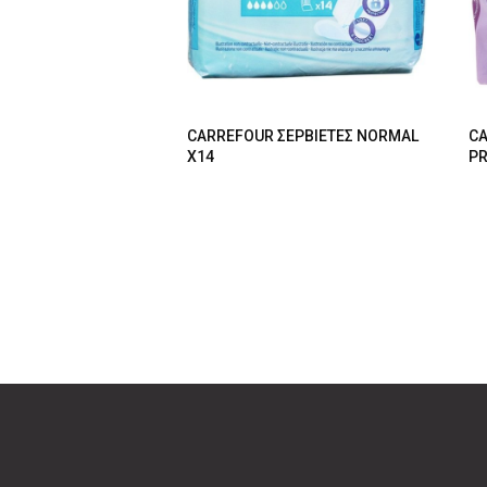
CARREFOUR ΣΕΡΒΙΕΤΕΣ NORMAL
CA
X14
PR