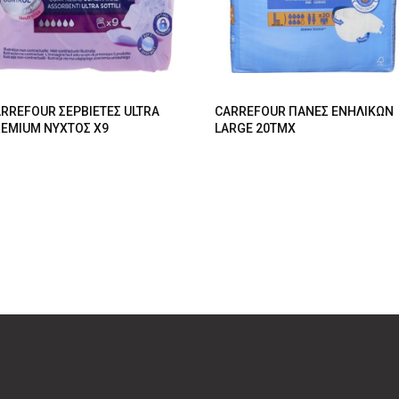
RREFOUR ΣΕΡΒΙΕΤΕΣ ULTRA
CARREFOUR ΠΑΝΕΣ ΕΝΗΛΙΚΩΝ
EMIUM NYXTOΣ X9
LARGE 20ΤΜΧ