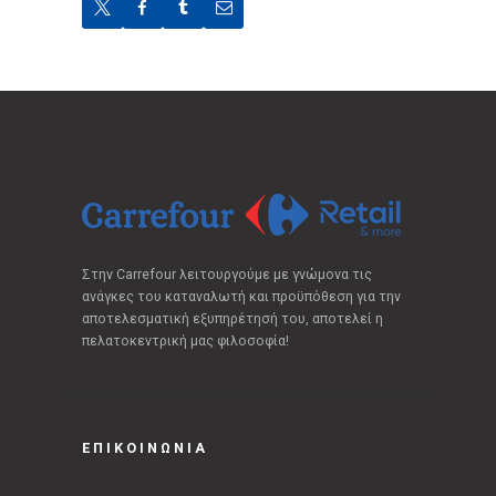
Στην Carrefour λειτουργούμε με γνώμονα τις
ανάγκες του καταναλωτή και προϋπόθεση για την
αποτελεσματική εξυπηρέτησή του, αποτελεί η
πελατοκεντρική μας φιλοσοφία!
ΕΠΙΚΟΙΝΩΝΙΑ