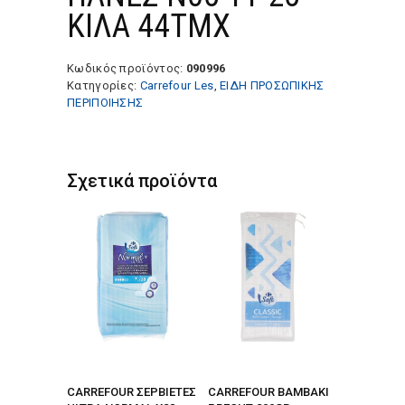
ΚΙΛΑ 44ΤΜΧ
Κωδικός προϊόντος:
090996
Κατηγορίες:
Carrefour Les
,
ΕΙΔΗ ΠΡΟΣΩΠΙΚΗΣ
ΠΕΡΙΠΟΙΗΣΗΣ
Σχετικά προϊόντα
CARREFOUR ΣΕΡΒΙΕΤΕΣ
CARREFOUR ΒΑΜΒΑΚΙ