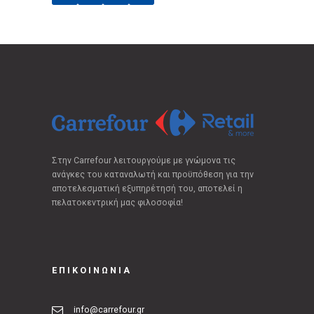
Στην Carrefour λειτουργούμε με γνώμονα τις
ανάγκες του καταναλωτή και προϋπόθεση για την
αποτελεσματική εξυπηρέτησή του, αποτελεί η
πελατοκεντρική μας φιλοσοφία!
ΕΠΙΚΟΙΝΩΝΙΑ
info@carrefour.gr