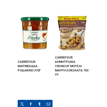
CARREFOUR
CARREFOUR
ΔΗΜΗΤΡΙΑΚΑ
ΜΑΡΜΕΛΑΔΑ
CRUNCHY ΜΟΥΣΛΙ
ΡΟΔΑΚΙΝΟ 370Γ
ΜΑΥΡΗ ΣΟΚΟΛΑΤΑ 750
ΓΡ