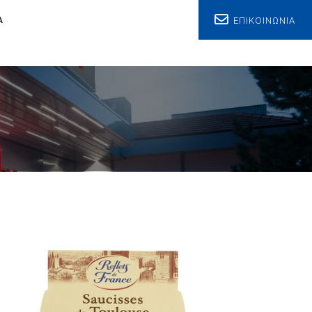
ΕΠΙΚΟΙΝΩΝΙΑ
Α