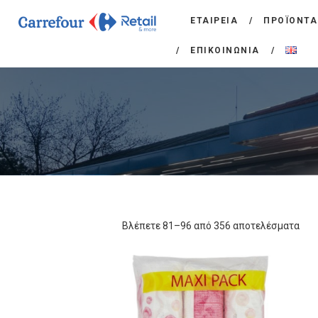
ΕΤΑΙΡΕΙΑ
ΠΡΟΪΟΝΤΑ
ΕΠΙΚΟΙΝΩΝΙΑ
Βλέπετε 81–96 από 356 αποτελέσματα