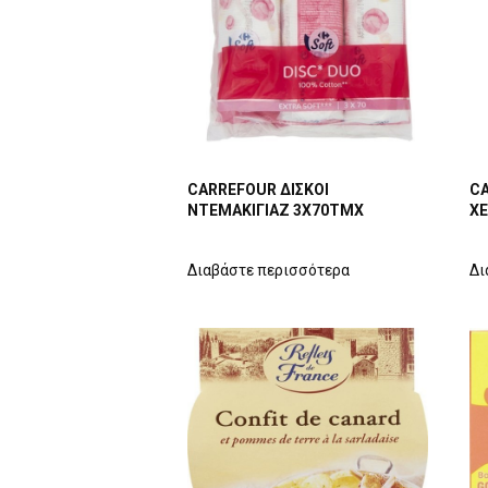
CARREFOUR ΔΙΣΚΟΙ
CA
ΝΤΕΜΑΚΙΓΙΑΖ 3Χ70ΤΜΧ
ΧΕ
Διαβάστε περισσότερα
Δι