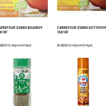
RREFOUR ΖΩΜΟΙ ΒΟΔΙΝΟΥ
CARREFOUR ΖΩΜΟΙ ΚΟΤΟΠΟΥ
Χ10Γ
15Χ10Γ
αβάστε περισσότερα
Διαβάστε περισσότερα