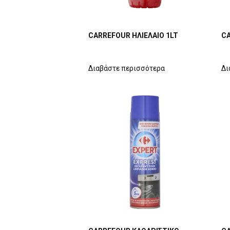
CARREFOUR ΗΛΙΕΛΑΙΟ 1LT
CA
Διαβάστε περισσότερα
Δι