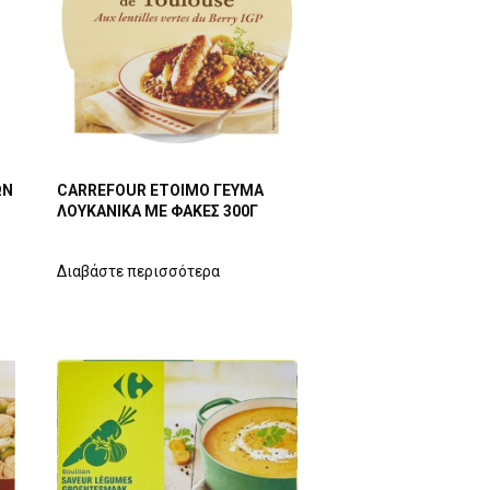
ΩΝ
CARREFOUR ΕΤΟΙΜΟ ΓΕΥΜΑ
ΛΟΥΚΑΝΙΚΑ ΜΕ ΦΑΚΕΣ 300Γ
Διαβάστε περισσότερα