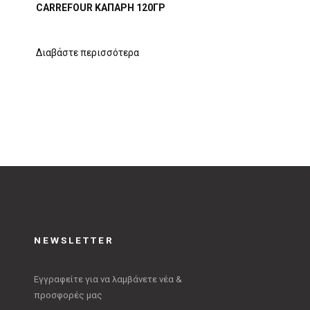
CARREFOUR ΚΑΠΑΡΗ 120ΓΡ
Διαβάστε περισσότερα
NEWSLETTER
Εγγραφείτε για να λαμβάνετε νέα &
προσφορές μας