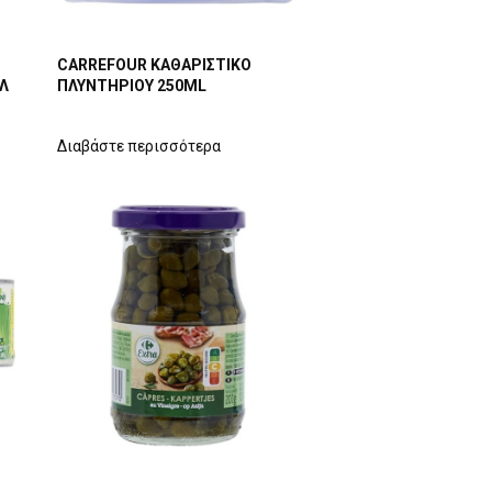
CARREFOUR ΚΑΘΑΡΙΣΤΙΚΟ
ΜΛ
ΠΛΥΝΤΗΡΙΟΥ 250ML
Διαβάστε περισσότερα