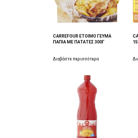
CARREFOUR ΕΤΟΙΜΟ ΓΕΥΜΑ
CA
ΠΑΠΙΑ ΜΕ ΠΑΤΑΤΕΣ 300Γ
15
Διαβάστε περισσότερα
Δι