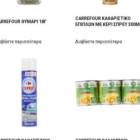
CARREFOUR ΚΑΘΑΡΙΣΤΙΚΟ
RREFOUR ΘΥΜΑΡΙ 18Γ
ΕΠΙΠΛΩΝ ΜΕ ΚΕΡΙ ΣΠΡΕΥ 300
αβάστε περισσότερα
Διαβάστε περισσότερα