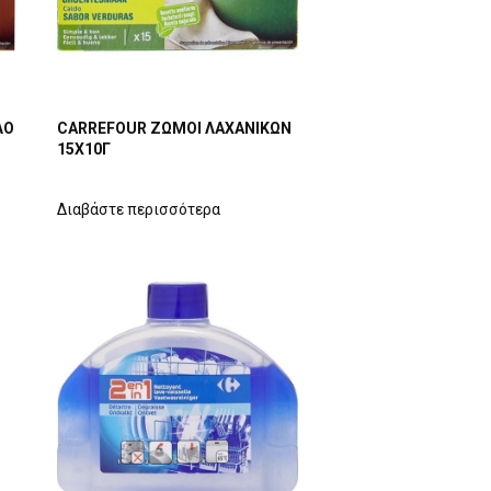
ΛΟ
CARREFOUR ΖΩΜΟΙ ΛΑΧΑΝΙΚΩΝ
15Χ10Γ
Διαβάστε περισσότερα