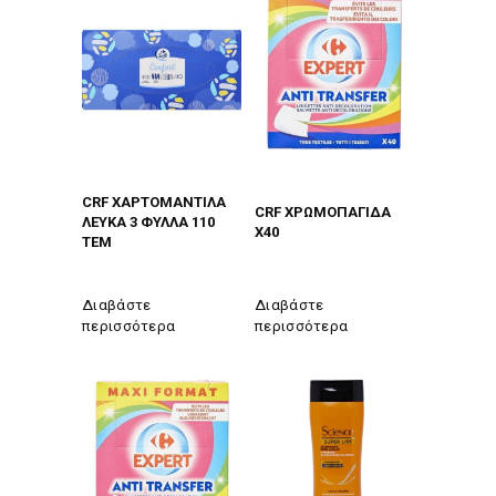
CRF ΧΑΡΤΟΜΑΝΤΙΛΑ
CRF ΧΡΩΜΟΠΑΓΙΔΑ
ΛΕΥΚΑ 3 ΦΥΛΛΑ 110
Χ40
ΤΕΜ
Διαβάστε
Διαβάστε
περισσότερα
περισσότερα