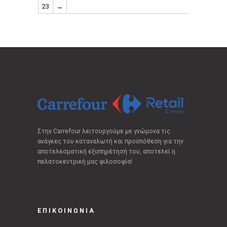
23
→
Στην Carrefour λειτουργούμε με γνώμονα τις
ανάγκες του καταναλωτή και προϋπόθεση για την
αποτελεσματική εξυπηρέτησή του, αποτελεί η
πελατοκεντρική μας φιλοσοφία!
ΕΠΙΚΟΙΝΩΝΙΑ