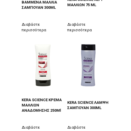
ΒΑΜΜΕΝΑ ΜΑΛΛIΑ
ΜΑΛΛΙΩΝ 75 ML
ΣΑΜΠΟΥΑΝ 300ML
Διαβάστε
Διαβάστε
περισσότερα
περισσότερα
KERA SCIENCE ΚΡΕΜΑ
KERA SCIENCE ΛΑΜΨΗ
ΜΑΛΛΙΩΝ
ΣΑΜΠΟΥΑΝ 300ML
ΑΝΑΔΟΜΗΣΗΣ 250Ml
Διαβάστε
Διαβάστε