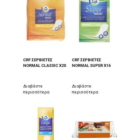
CRF ΣΕΡΒΙΕΤEΣ
CRF ΣΕΡΒΙΕΤEΣ
NORMAL CLASSIC X20
NORMAL SUPER X16
Διαβάστε
Διαβάστε
περισσότερα
περισσότερα