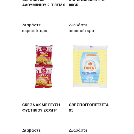
ΑΛΟΥΜΙΝΙΟΥ 2LT 3TMX
80GR
Διαβάστε
Διαβάστε
περισσότερα
περισσότερα
CRF ΣΝΑΚ ΜΕ ΓΕΥΣΗ
CRF ΣΠΟΓΓΟΠΕΤΣΕΤΑ
ΦΥΣΤΙΚΙΟΥ 2Χ75ΓΡ
Χ5
Διαβάστε
Διαβάστε