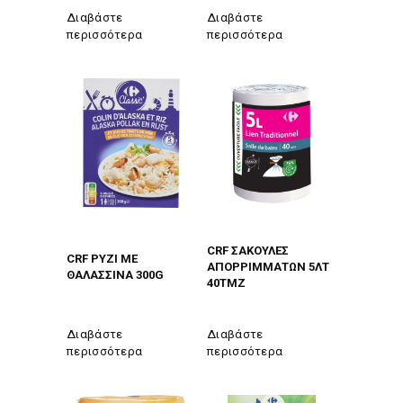
Διαβάστε
Διαβάστε
περισσότερα
περισσότερα
CRF ΣΑΚΟΥΛΕΣ
CRF ΡΥΖΙ ΜΕ
ΑΠΟΡΡΙΜΜΑΤΩΝ 5ΛΤ
ΘΑΛΑΣΣΙΝΑ 300G
40ΤΜΖ
Διαβάστε
Διαβάστε
περισσότερα
περισσότερα