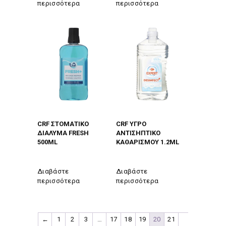
περισσότερα
περισσότερα
CRF ΣΤΟΜΑΤΙΚΟ
CRF ΥΓΡΟ
ΔΙΑΛΥΜΑ FRESH
ΑΝΤΙΣΗΠΤΙΚΟ
500ML
ΚΑΘΑΡΙΣΜΟΥ 1.2ML
Διαβάστε
Διαβάστε
περισσότερα
περισσότερα
←
1
2
3
…
17
18
19
20
21