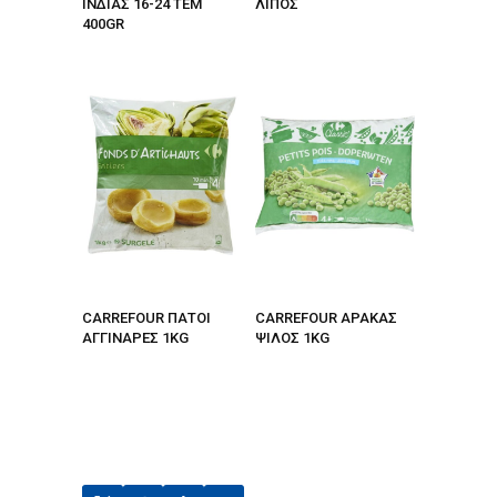
ΙΝΔΙΑΣ 16-24 ΤΕΜ
ΛΙΠΟΣ
400GR
CARREFOUR ΠΑΤΟΙ
CARREFOUR ΑΡΑΚΑΣ
ΑΓΓΙΝΑΡΕΣ 1KG
ΨΙΛΟΣ 1KG