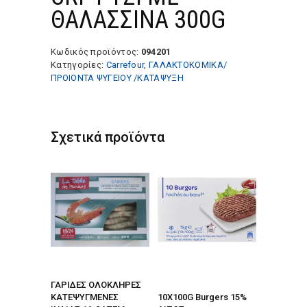
ΘΑΛΑΣΣΙΝΑ 300G
Κωδικός προϊόντος:
094201
Κατηγορίες:
Carrefour
,
ΓΑΛΑΚΤΟΚΟΜΙΚΑ/
ΠΡΟΙΟΝΤΑ ΨΥΓΕΙΟΥ /ΚΑΤΑΨΥΞΗ
Σχετικά προϊόντα
ΓΑΡΙΔΕΣ ΟΛΟΚΛΗΡΕΣ
ΚΑΤΕΨΥΓΜΕΝΕΣ
10X100G Burgers 15%