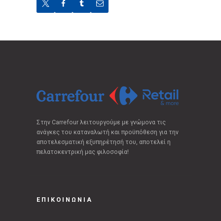
Στην Carrefour λειτουργούμε με γνώμονα τις
ανάγκες του καταναλωτή και προϋπόθεση για την
αποτελεσματική εξυπηρέτησή του, αποτελεί η
πελατοκεντρική μας φιλοσοφία!
ΕΠΙΚΟΙΝΩΝΙΑ