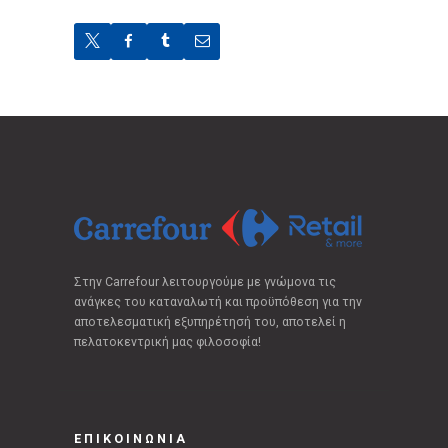
Στην Carrefour λειτουργούμε με γνώμονα τις
ανάγκες του καταναλωτή και προϋπόθεση για την
αποτελεσματική εξυπηρέτησή του, αποτελεί η
πελατοκεντρική μας φιλοσοφία!
ΕΠΙΚΟΙΝΩΝΙΑ