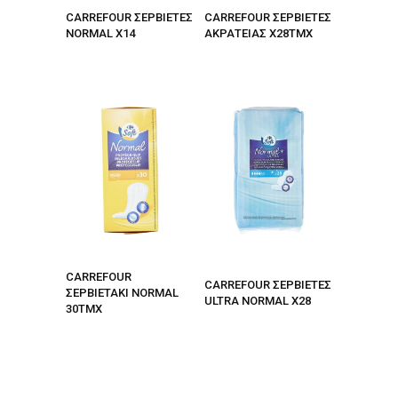
CARREFOUR ΣΕΡΒΙΕΤΕΣ
CARREFOUR ΣΕΡΒΙΕΤΕΣ
NORMAL X14
ΑΚΡΑΤΕΙΑΣ Χ28ΤΜΧ
CARREFOUR
CARREFOUR ΣΕΡΒΙΕΤΕΣ
ΣΕΡΒΙEΤΑΚΙ NORMAL
ULTRA NORMAL X28
30TMX