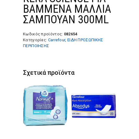
ΒΑΜΜΕΝΑ ΜΑΛΛIΑ
ΣΑΜΠΟΥΑΝ 300ML
Κωδικός προϊόντος:
082654
Κατηγορίες:
Carrefour
,
ΕΙΔΗ ΠΡΟΣΩΠΙΚΗΣ
ΠΕΡΙΠΟΙΗΣΗΣ
Σχετικά προϊόντα