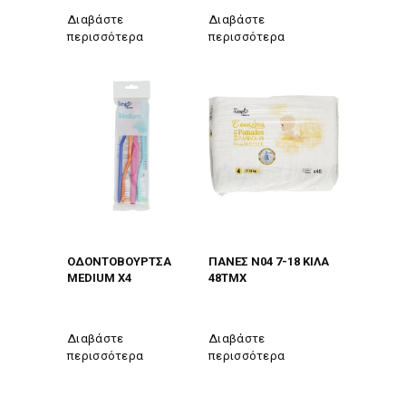
Διαβάστε
Διαβάστε
περισσότερα
περισσότερα
ΟΔΟΝΤΟΒΟΥΡΤΣΑ
ΠΑΝΕΣ Ν04 7-18 ΚΙΛΑ
MEDIUM Χ4
48ΤΜΧ
Διαβάστε
Διαβάστε
περισσότερα
περισσότερα