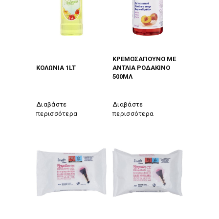
ΚΡΕΜΟΣΑΠΟΥΝΟ ΜΕ
ΚΟΛΩΝΙΑ 1LT
ΑΝΤΛΙΑ ΡΟΔΑΚΙΝΟ
500ΜΛ
Διαβάστε
Διαβάστε
περισσότερα
περισσότερα