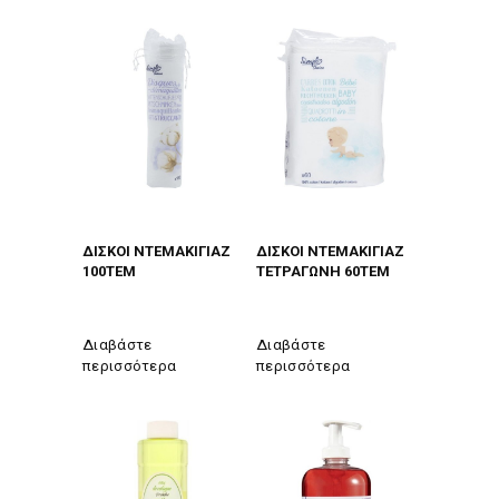
ΔΙΣΚΟΙ ΝΤΕΜΑΚΙΓΙΑΖ
ΔΙΣΚΟΙ ΝΤΕΜΑΚΙΓΙΑΖ
100ΤΕΜ
ΤΕΤΡΑΓΩΝΗ 60ΤΕΜ
Διαβάστε
Διαβάστε
περισσότερα
περισσότερα