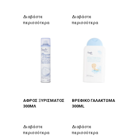
Διαβάστε
Διαβάστε
περισσότερα
περισσότερα
ΑΦΡΟΣ ΞΥΡΙΣΜΑΤΟΣ
ΒΡΕΦΙΚΟ ΓΑΛΑΚΤΩΜΑ
300ΜΛ
300ML
Διαβάστε
Διαβάστε
περισσότερα
περισσότερα