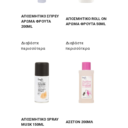
ΑΠΟΣΜΗΤΙΚΟ ΣΠΡΕΥ
ΑΠΟΣΜΗΤΙΚΟ ROLL ON
ΑΡΩΜΑ ΦΡΟΥΤΑ
ΑΡΩΜΑ ΦΡΟΥΤΑ 50ML
200ML
Διαβάστε
Διαβάστε
περισσότερα
περισσότερα
ΑΠΟΣΜΗΤΙΚΟ SPRAY
ΑΣΕΤΟΝ 200ΜΛ
MUSK 150ML