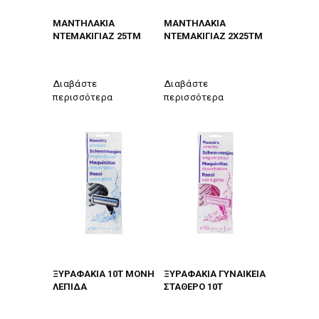
ΜΑΝΤΗΛΑΚΙΑ
ΜΑΝΤΗΛΑΚΙΑ
ΝΤΕΜΑΚΙΓΙΑΖ 25TM
ΝΤΕΜΑΚΙΓΙΑΖ 2X25TM
Διαβάστε
Διαβάστε
περισσότερα
περισσότερα
ΞΥΡΑΦΑΚΙΑ 10Τ ΜΟΝΗ
ΞΥΡΑΦΑΚΙΑ ΓΥΝΑΙΚΕΙΑ
ΛΕΠΙΔΑ
ΣΤΑΘΕΡΟ 10Τ