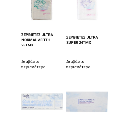
ΣΕΡΒIΕΤΕΣ ULTRA
ΣΕΡΒIΕΤΕΣ ULTRA
NORMAL ΛΕΠΤΗ
SUPER 24TMX
28TMX
Διαβάστε
Διαβάστε
περισσότερα
περισσότερα