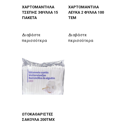
ΧΑΡΤΟΜΑΝΤΗΛΑ
ΧΑΡΤΟΜΑΝΤΙΛΑ
ΤΣΕΠΗΣ 3ΦΥΛΛΑ 15
ΛΕΥΚΑ 2 ΦΥΛΛΑ 100
ΠΑΚΕΤΑ
ΤΕΜ
Διαβάστε
Διαβάστε
περισσότερα
περισσότερα
ΩΤΟΚΑΘΑΡΙΣΤΕΣ
ΣΑΚΟΥΛΑ 200ΤΜΧ