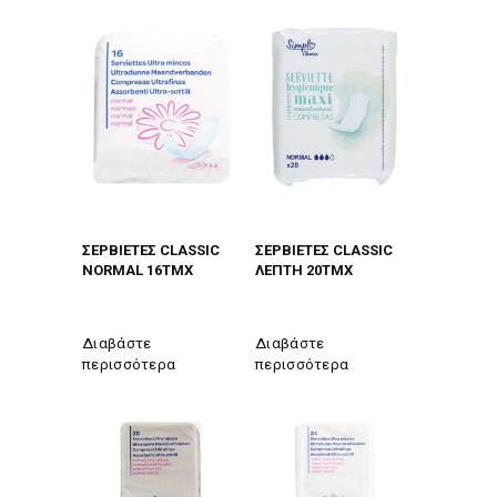
ΣΕΡΒIΕΤΕΣ CLASSIC
ΣΕΡΒIΕΤΕΣ CLASSIC
NORMAL 16TMX
ΛΕΠΤΗ 20TMX
Διαβάστε
Διαβάστε
περισσότερα
περισσότερα