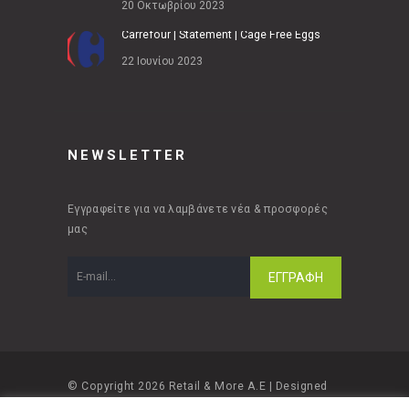
20 Οκτωβρίου 2023
Carrefour | Statement | Cage Free Eggs
22 Ιουνίου 2023
NEWSLETTER
Εγγραφείτε για να λαμβάνετε νέα & προσφορές
μας
© Copyright 2026 Retail & More A.E | Designed
and developed by
Material Apps