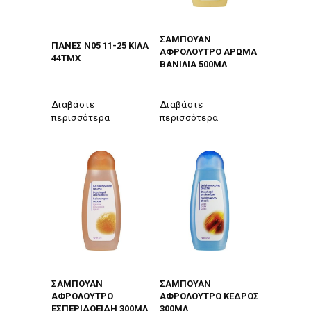
ΣΑΜΠΟΥΑΝ
ΠΑΝΕΣ Ν05 11-25 ΚΙΛΑ
ΑΦΡΟΛΟΥΤΡΟ ΑΡΩΜΑ
44ΤΜΧ
ΒΑΝΙΛΙΑ 500ΜΛ
Διαβάστε
Διαβάστε
περισσότερα
περισσότερα
ΣΑΜΠΟΥΑΝ
ΣΑΜΠΟΥΑΝ
ΑΦΡΟΛΟΥΤΡΟ
ΑΦΡΟΛΟΥΤΡΟ ΚΕΔΡΟΣ
ΕΣΠΕΡΙΔΟΕΙΔΗ 300ΜΛ
300ΜΛ