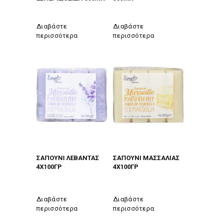
Διαβάστε
Διαβάστε
περισσότερα
περισσότερα
ΣΑΠΟΥΝΙ ΛΕΒΑΝΤΑΣ
ΣΑΠΟΥΝΙ ΜΑΣΣΑΛΙΑΣ
4Χ100ΓΡ
4Χ100ΓΡ
Διαβάστε
Διαβάστε
περισσότερα
περισσότερα