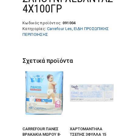
4Χ100ΓΡ
Κωδικός προϊόντος:
091004
Κατηγορίες:
Carrefour Les
,
ΕΙΔΗ ΠΡΟΣΩΠΙΚΗΣ
ΠΕΡΙΠΟΙΗΣΗΣ
Σχετικά προϊόντα
CARREFOUR ΠΑΝΕΣ
ΧΑΡΤΟΜΑΝΤΗΛΑ
ΒΡΑΚΑΚΙΑ ΜΩΡΟΥ 8-
ΤΣΕΠΗΣ 3ΦΥΛΛΑ 15