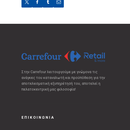
Στην Carrefour λειτουργούμε με γνώμονα τις
ανάγκες του καταναλωτή και προϋπόθεση για την
αποτελεσματική εξυπηρέτησή του, αποτελεί η
πελατοκεντρική μας φιλοσοφία!
ΕΠΙΚΟΙΝΩΝΙΑ