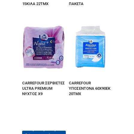
15ΚΙΛΑ 22ΤΜΧ
ΠΑΚΕΤΑ
CARREFOUR ΣΕΡΒΙΕΤΕΣ
CARREFOUR
ULTRA PREMIUM
ΥΠΟΣΕΝΤΟΝΑ 60Χ90ΕΚ
NYXTOΣ X9
20ΤΜΧ