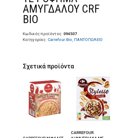
ΑΜΥΓΔΑΛΟΥ CRF
BIO
Κωδικός προϊόντος:
094507
Κατηγορίες:
Carrefour Bio
,
ΠΑΝΤΟΠΩΛΕΙΟ
Σχετικά προϊόντα
CARREFOUR