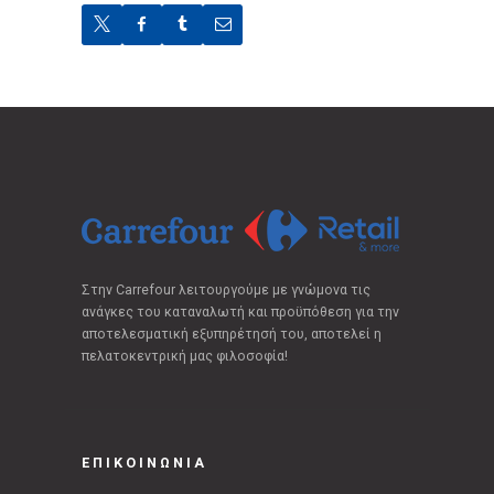
Στην Carrefour λειτουργούμε με γνώμονα τις
ανάγκες του καταναλωτή και προϋπόθεση για την
αποτελεσματική εξυπηρέτησή του, αποτελεί η
πελατοκεντρική μας φιλοσοφία!
ΕΠΙΚΟΙΝΩΝΙΑ