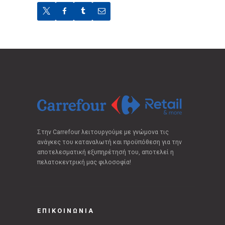
Στην Carrefour λειτουργούμε με γνώμονα τις
ανάγκες του καταναλωτή και προϋπόθεση για την
αποτελεσματική εξυπηρέτησή του, αποτελεί η
πελατοκεντρική μας φιλοσοφία!
ΕΠΙΚΟΙΝΩΝΙΑ