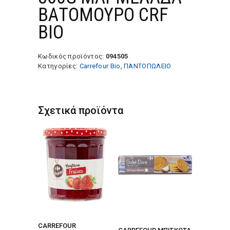
ΒΑΤΟΜΟΥΡΟ CRF
BIO
Κωδικός προϊόντος:
094505
Κατηγορίες:
Carrefour Bio
,
ΠΑΝΤΟΠΩΛΕΙΟ
Σχετικά προϊόντα
CARREFOUR