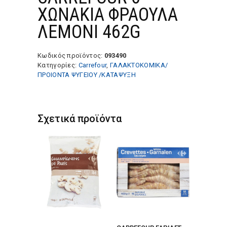
ΧΩΝΑΚΙΑ ΦΡΑΟΥΛΑ
ΛΕΜΟΝΙ 462G
Κωδικός προϊόντος:
093490
Κατηγορίες:
Carrefour
,
ΓΑΛΑΚΤΟΚΟΜΙΚΑ/
ΠΡΟΙΟΝΤΑ ΨΥΓΕΙΟΥ /ΚΑΤΑΨΥΞΗ
Σχετικά προϊόντα