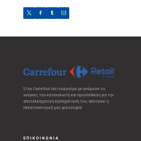
Στην Carrefour λειτουργούμε με γνώμονα τις
ανάγκες του καταναλωτή και προϋπόθεση για την
αποτελεσματική εξυπηρέτησή του, αποτελεί η
πελατοκεντρική μας φιλοσοφία!
ΕΠΙΚΟΙΝΩΝΙΑ