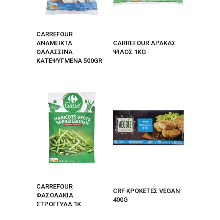
CARREFOUR
ΑΝΑΜΕΙΚΤΑ
CARREFOUR ΑΡΑΚΑΣ
ΘΑΛΑΣΣΙΝΑ
ΨΙΛΟΣ 1KG
ΚΑΤΕΨΥΓΜΕΝΑ 500GR
CARREFOUR
CRF ΚΡΟΚΕΤΕΣ VEGAN
ΦΑΣΟΛΑΚΙΑ
400G
ΣΤΡΟΓΓΥΛΑ 1Κ