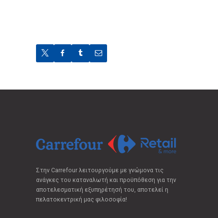
Στην Carrefour λειτουργούμε με γνώμονα τις
ανάγκες του καταναλωτή και προϋπόθεση για την
αποτελεσματική εξυπηρέτησή του, αποτελεί η
πελατοκεντρική μας φιλοσοφία!