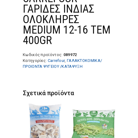
ΓΑΡΙΔΕΣ ΙΝΔΙΑΣ
ΟΛΟΚΛΗΡΕΣ
MEDIUM 12-16 ΤΕΜ
400GR
Κωδικός προϊόντος:
089972
Κατηγορίες:
Carrefour
,
ΓΑΛΑΚΤΟΚΟΜΙΚΑ/
ΠΡΟΙΟΝΤΑ ΨΥΓΕΙΟΥ /ΚΑΤΑΨΥΞΗ
Σχετικά προϊόντα