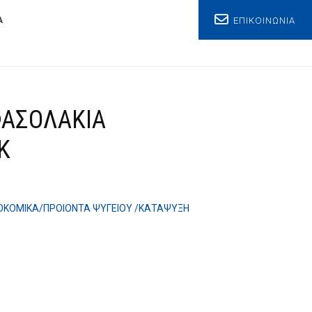
ΕΠΙΚΟΙΝΩΝΙΑ
Α
ΦΑΣΟΛΑΚΙΑ
Κ
ΟΚΟΜΙΚΑ/ΠΡΟΙΟΝΤΑ ΨΥΓΕΙΟΥ /ΚΑΤΑΨΥΞΗ