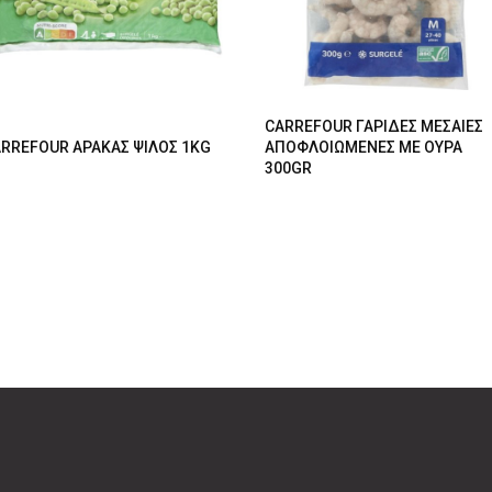
CARREFOUR ΓΑΡΙΔΕΣ ΜΕΣΑΙΕΣ
RREFOUR ΑΡΑΚΑΣ ΨΙΛΟΣ 1KG
ΑΠΟΦΛΟΙΩΜΕΝΕΣ ΜΕ ΟΥΡΑ
300GR