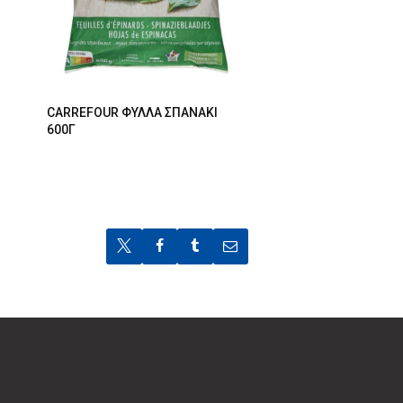
CARREFOUR ΦΥΛΛΑ ΣΠΑΝΑΚΙ
600Γ