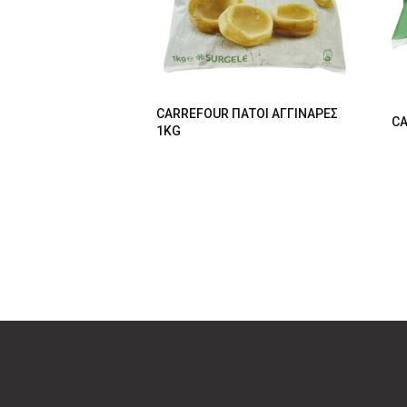
CARREFOUR ΠΑΤΟΙ ΑΓΓΙΝΑΡΕΣ
CA
1KG