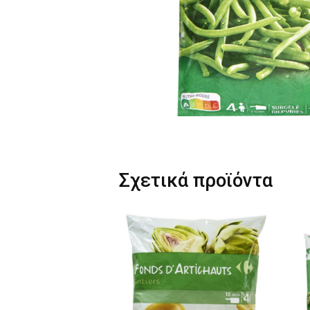
Σχετικά προϊόντα