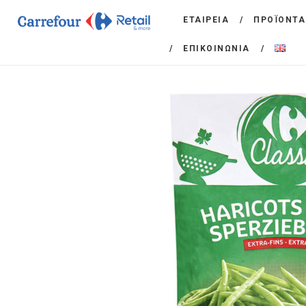
ΕΤΑΙΡΕΙΑ
ΠΡΟΪΟΝΤΑ
ΕΠΙΚΟΙΝΩΝΙΑ