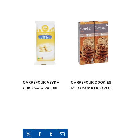
CARREFOUR ΛΕΥΚΗ
CARREFOUR COOKIES
ΣΟΚΟΛΑΤΑ 2Χ100Γ
ME ΣΟΚΟΛΑΤΑ 2Χ200Γ