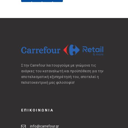
Στην Carrefour λειτουργούμε με γνώμονα τις
ανάγκες του καταναλωτή και προϋπόθεση για την
αποτελεσματική εξυπηρέτησή του, αποτελεί η
πελατοκεντρική μας φιλοσοφία!
ΕΠΙΚΟΙΝΩΝΙΑ
info@carrefour.gr