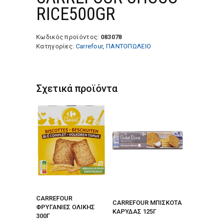
RICE500GR
Κωδικός προϊόντος:
083078
Κατηγορίες:
Carrefour
,
ΠΑΝΤΟΠΩΛΕΙΟ
Σχετικά προϊόντα
CARREFOUR
CARREFOUR ΜΠΙΣΚΟΤΑ
ΦΡΥΓΑΝΙΕΣ ΟΛΙΚΗΣ
ΚΑΡΥΔΑΣ 125Γ
300Γ