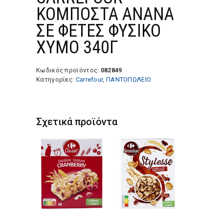
ΚΟΜΠΟΣΤΑ ΑΝΑΝΑ
ΣΕ ΦΕΤΕΣ ΦΥΣΙΚΟ
ΧΥΜΟ 340Γ
Κωδικός προϊόντος:
082849
Κατηγορίες:
Carrefour
,
ΠΑΝΤΟΠΩΛΕΙΟ
Σχετικά προϊόντα