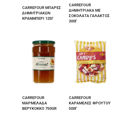
CARREFOUR
CARREFOUR ΜΠΑΡΕΣ
ΔΗΜΗΤΡΙΑΚA ME
ΔΗΜΗΤΡΙΑΚΩΝ
ΣΟΚΟΛΑΤΑ ΓΑΛΑΚΤΟΣ
ΚΡΑΝΜΠΕΡΙ 125Γ
300Γ
CARREFOUR
CARREFOUR
ΜΑΡΜΕΛΑΔΑ
ΚΑΡΑΜΕΛΕΣ ΦΡΟΥΤΟΥ
ΒΕΡΥΚΟΚΚΟ 750GR
500Γ