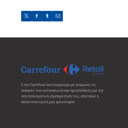
Στην Carrefour λειτουργούμε με γνώμονα τις
ανάγκες του καταναλωτή και προϋπόθεση για την
αποτελεσματική εξυπηρέτησή του, αποτελεί η
πελατοκεντρική μας φιλοσοφία!