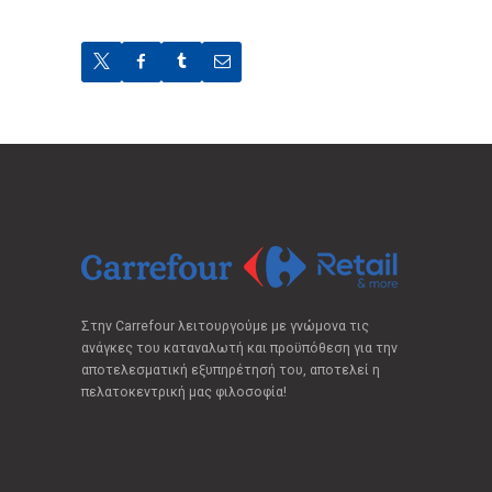
Στην Carrefour λειτουργούμε με γνώμονα τις
ανάγκες του καταναλωτή και προϋπόθεση για την
αποτελεσματική εξυπηρέτησή του, αποτελεί η
πελατοκεντρική μας φιλοσοφία!