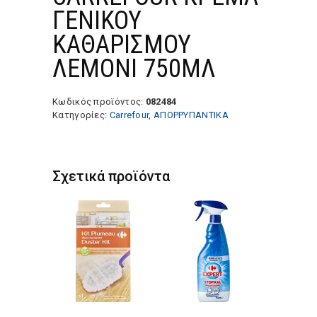
ΓΕΝΙΚΟΥ
ΚΑΘΑΡΙΣΜΟΥ
ΛΕΜΟΝΙ 750ΜΛ
Κωδικός προϊόντος:
082484
Κατηγορίες:
Carrefour
,
ΑΠΟΡΡΥΠΑΝΤΙΚΑ
Σχετικά προϊόντα