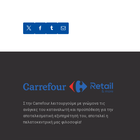
Στην Carrefour λειτουργούμε με γνώμονα τις
ανάγκες του καταναλωτή και προϋπόθεση για την
αποτελεσματική εξυπηρέτησή του, αποτελεί η
πελατοκεντρική μας φιλοσοφία!