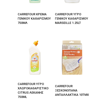
CARREFOUR ΚΡΕΜΑ
CARREFOUR ΥΓΡΟ
ΓΕΝΙΚΟΥ ΚΑΘΑΡΙΣΜΟΥ
ΓΕΝΙΚΟΥ ΚΑΘΑΡΙΣΜΟΥ
750ΜΛ
MARSEILLE 1.25LT
CARREFOUR ΥΓΡΟ
CARRΕFOUR
ΧΛΩΡΟΚΑΘΑΡΙΣΤΙΚΟ
ΞΕΣΚΟΝΟΠΑΝΑ
CITRUS ΛΕΚΑΝΗΣ
ΑΝΤΑΛΛΑΚΤΙΚΑ 10ΤΜΧ
750ML