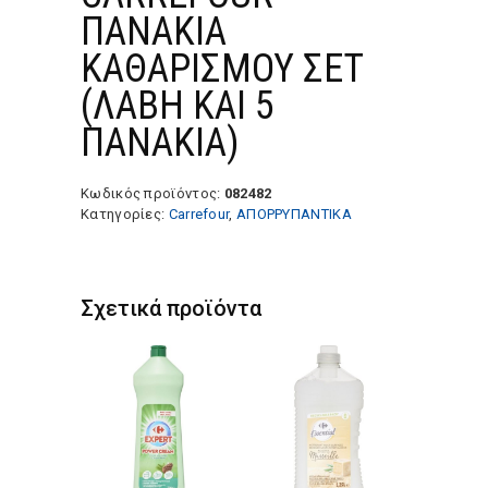
ΠΑΝΑΚΙΑ
ΚΑΘΑΡΙΣΜΟΥ ΣET
(ΛΑΒΗ ΚΑΙ 5
ΠΑΝΑΚΙΑ)
Κωδικός προϊόντος:
082482
Κατηγορίες:
Carrefour
,
ΑΠΟΡΡΥΠΑΝΤΙΚΑ
Σχετικά προϊόντα