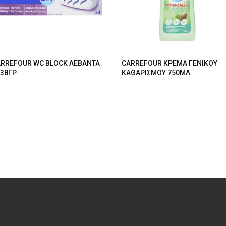
RREFOUR WC BLOCK ΛΕΒΑΝΤΑ
CARREFOUR ΚΡΕΜΑ ΓΕΝΙΚΟΥ
38ΓΡ
ΚΑΘΑΡΙΣΜΟΥ 750ΜΛ