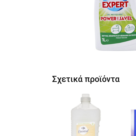
Σχετικά προϊόντα