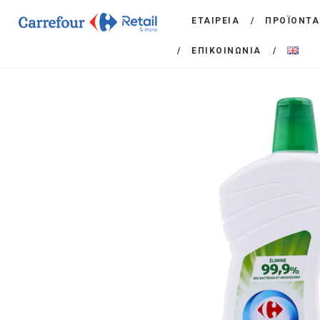
ΕΤΑΙΡΕΙΑ
ΠΡΟΪΟΝΤΑ
ΕΠΙΚΟΙΝΩΝΙΑ