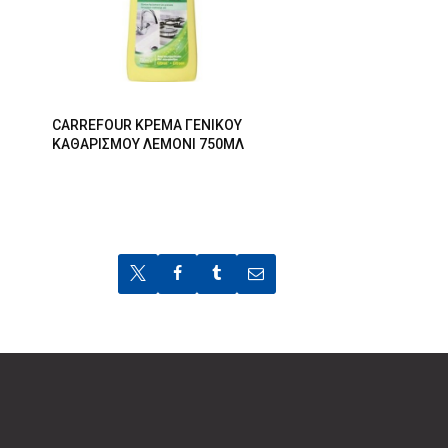
CARREFOUR ΚΡΕΜΑ ΓΕΝΙΚΟΥ
ΚΑΘΑΡΙΣΜΟΥ ΛΕΜΟΝΙ 750ΜΛ