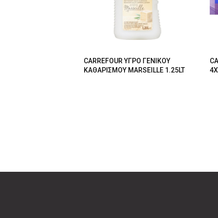
CARREFOUR ΥΓΡΟ ΓΕΝΙΚΟΥ
CA
ΚΑΘΑΡΙΣΜΟΥ MARSEILLE 1.25LT
4Χ