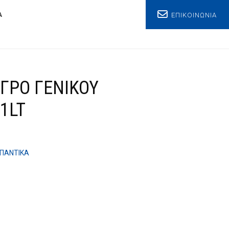
ΕΠΙΚΟΙΝΩΝΙΑ
Α
ΓΡΟ ΓΕΝΙΚΟΥ
1LT
ΠΑΝΤΙΚΑ