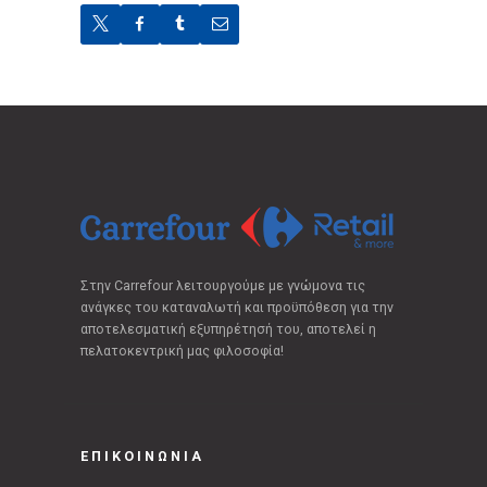
Στην Carrefour λειτουργούμε με γνώμονα τις
ανάγκες του καταναλωτή και προϋπόθεση για την
αποτελεσματική εξυπηρέτησή του, αποτελεί η
πελατοκεντρική μας φιλοσοφία!
ΕΠΙΚΟΙΝΩΝΙΑ