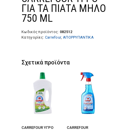
ΓΙΑ ΤΑ ΠΙΑΤΑ MΗΛΟ
750 ML
Κωδικός προϊόντος:
082512
Κατηγορίες:
Carrefour
,
ΑΠΟΡΡΥΠΑΝΤΙΚΑ
Σχετικά προϊόντα
CARREFOUR ΥΓΡΟ
CARREFOUR