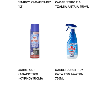
ΓΕΝΙΚΟΥ ΚΑΘΑΡΙΣΜΟΥ
ΚΑΘΑΡΙΣΤΙΚΟ ΓΙΑ
1LT
ΤΖΑΜΙΑ ΑΝΤΛΙΑ 750ML
CARREFOUR
CARREFOUR ΣΠΡΕΥ
ΚΑΘΑΡΙΣΤΙΚΟ
ΚΑΤΆ ΤΩΝ ΑΛΑΤΩΝ
ΦΟΥΡΝΟΥ 500ΜΛ
750ML