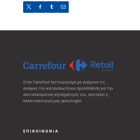
Στην Carrefour λειτουργούμε με γνώμονα τις
ανάγκες του καταναλωτή και προϋπόθεση για την
αποτελεσματική εξυπηρέτησή του, αποτελεί η
πελατοκεντρική μας φιλοσοφία!
ΕΠΙΚΟΙΝΩΝΙΑ