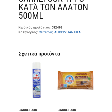
ΚΑΤΆ ΤΩΝ ΑΛΑΤΩΝ
500ML
Κωδικός προϊόντος:
082492
Κατηγορίες:
Carrefour
,
ΑΠΟΡΡΥΠΑΝΤΙΚΑ
Σχετικά προϊόντα
CARREFOUR
CARREFOUR