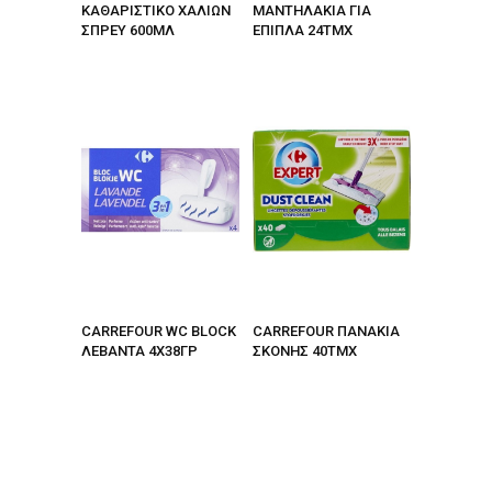
ΚΑΘΑΡΙΣΤΙΚΟ ΧΑΛΙΩΝ
ΜΑΝΤΗΛΑΚΙΑ ΓΙΑ
ΣΠΡΕΥ 600ΜΛ
ΕΠΙΠΛΑ 24ΤΜΧ
CARREFOUR WC BLOCK
CARREFOUR ΠΑΝΑΚΙΑ
ΛΕΒΑΝΤΑ 4Χ38ΓΡ
ΣΚΟΝΗΣ 40ΤΜΧ