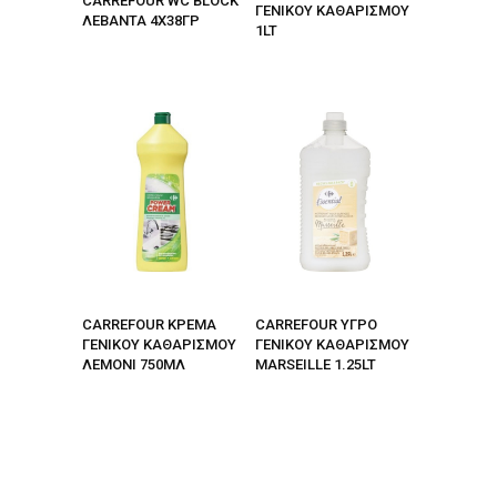
CARREFOUR WC BLOCK
ΓΕΝΙΚΟΥ ΚΑΘΑΡΙΣΜΟΥ
ΛΕΒΑΝΤΑ 4Χ38ΓΡ
1LT
CARREFOUR ΚΡΕΜΑ
CARREFOUR ΥΓΡΟ
ΓΕΝΙΚΟΥ ΚΑΘΑΡΙΣΜΟΥ
ΓΕΝΙΚΟΥ ΚΑΘΑΡΙΣΜΟΥ
ΛΕΜΟΝΙ 750ΜΛ
MARSEILLE 1.25LT