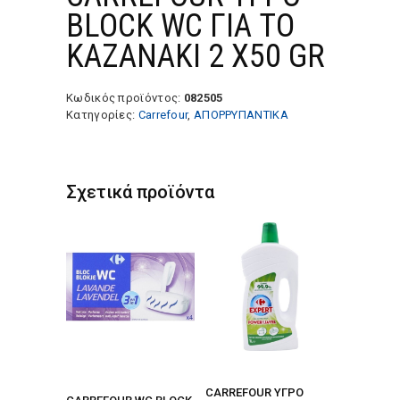
ΒLOCK WC ΓΙΑ ΤΟ
ΚΑΖΑΝΑΚΙ 2 X50 GR
Κωδικός προϊόντος:
082505
Κατηγορίες:
Carrefour
,
ΑΠΟΡΡΥΠΑΝΤΙΚΑ
Σχετικά προϊόντα
CARREFOUR ΥΓΡΟ