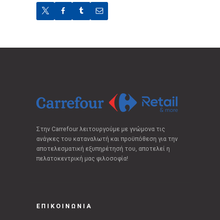
Στην Carrefour λειτουργούμε με γνώμονα τις
ανάγκες του καταναλωτή και προϋπόθεση για την
αποτελεσματική εξυπηρέτησή του, αποτελεί η
πελατοκεντρική μας φιλοσοφία!
ΕΠΙΚΟΙΝΩΝΙΑ