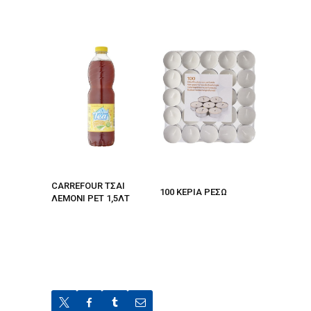
CARREFOUR ΤΣΑΙ
100 ΚΕΡΙΑ ΡΕΣΩ
ΛΕΜΟΝΙ PET 1,5ΛΤ