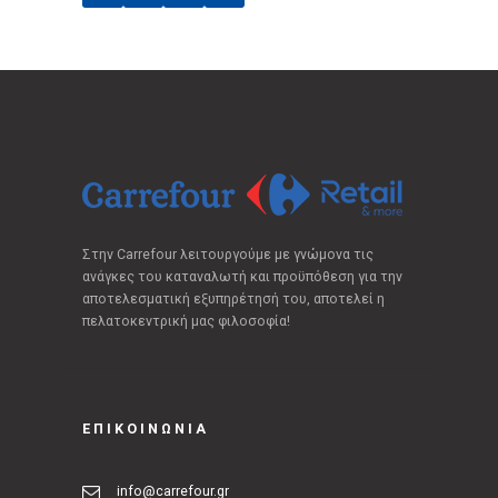
Στην Carrefour λειτουργούμε με γνώμονα τις
ανάγκες του καταναλωτή και προϋπόθεση για την
αποτελεσματική εξυπηρέτησή του, αποτελεί η
πελατοκεντρική μας φιλοσοφία!
ΕΠΙΚΟΙΝΩΝΙΑ
info@carrefour.gr