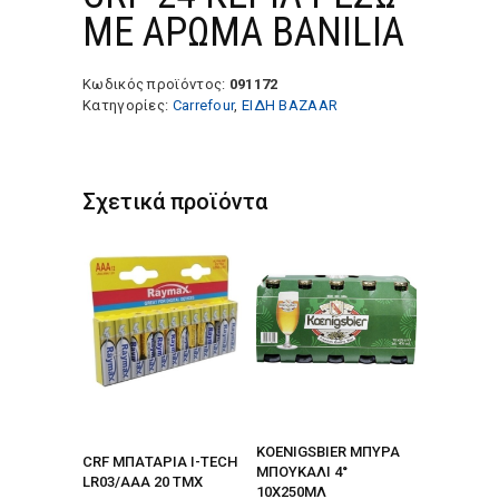
ΜΕ ΑΡΩΜΑ BANILIA
Κωδικός προϊόντος:
091172
Κατηγορίες:
Carrefour
,
ΕΙΔΗ BAZAAR
Σχετικά προϊόντα
KOENIGSBIER ΜΠΥΡΑ
CRF ΜΠΑΤΑΡΙΑ I-TECH
ΜΠΟΥΚΑΛΙ 4°
LR03/AAA 20 ΤΜΧ
10X250ΜΛ