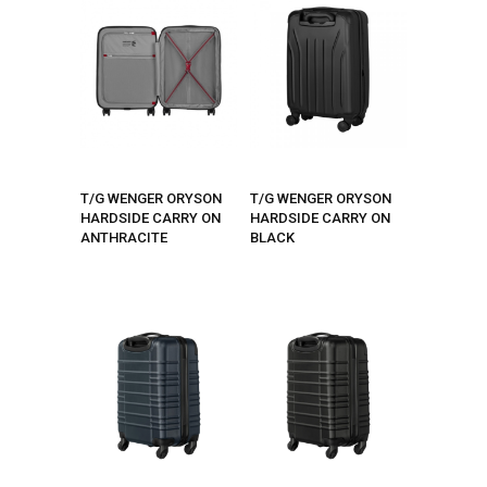
T/G WENGER ORYSON
T/G WENGER ORYSON
HARDSIDE CARRY ON
HARDSIDE CARRY ON
ANTHRACITE
BLACK