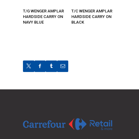
T/G WENGER AMPLAR
T/C WENGER AMPLAR
HARDSIDE CARRY ON
HARDSIDE CARRY ON
NAVY BLUE
BLACK