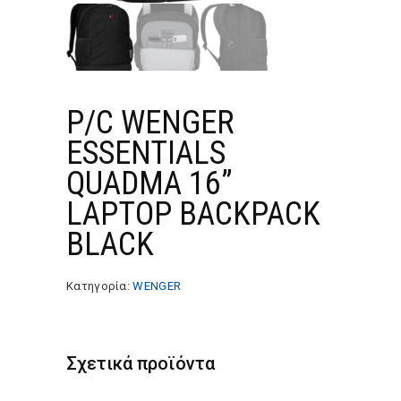
P/C WENGER
ESSENTIALS
QUADMA 16”
LAPTOP BACKPACK
BLACK
Κατηγορία:
WENGER
Σχετικά προϊόντα