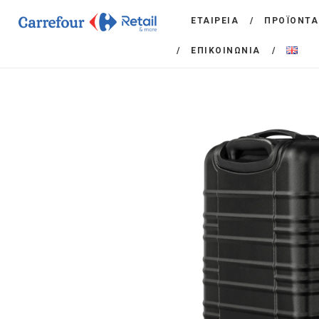
ΕΤΑΙΡΕΙΑ
ΠΡΟΪΟΝΤΑ
ΕΠΙΚΟΙΝΩΝΙΑ