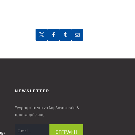
NEWSLETTER
Εγγραφείτε για να λαμβάνετε νέα &
προσφορές μας
Eggs