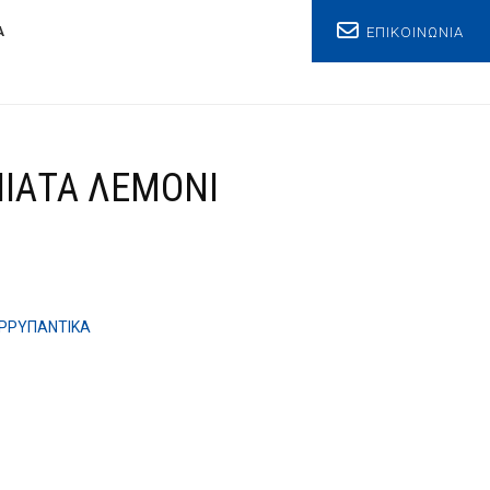
ΕΠΙΚΟΙΝΩΝΙΑ
Α
ΠΙΑΤΑ ΛΕΜΟΝΙ
ΡΡΥΠΑΝΤΙΚΑ