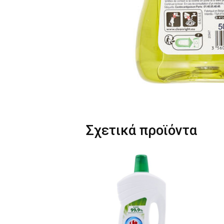
Σχετικά προϊόντα