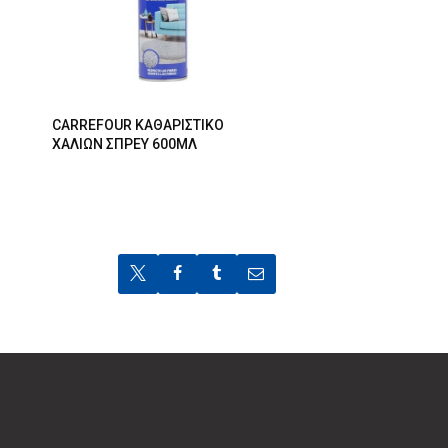
CARREFOUR ΚΑΘΑΡΙΣΤΙΚΟ
ΧΑΛΙΩΝ ΣΠΡΕΥ 600ΜΛ