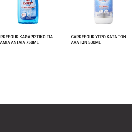
RREFOUR ΚΑΘΑΡΙΣΤΙΚΟ ΓΙΑ
CARREFOUR ΥΓΡΟ ΚΑΤΆ ΤΩΝ
ΑΜΙΑ ΑΝΤΛΙΑ 750ML
ΑΛΑΤΩΝ 500ML