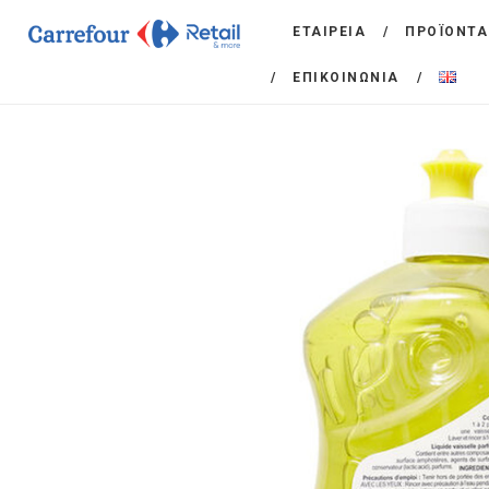
ΕΤΑΙΡΕΙΑ
ΠΡΟΪΟΝΤΑ
ΕΠΙΚΟΙΝΩΝΙΑ