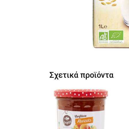
Σχετικά προϊόντα