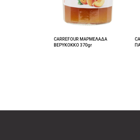
CARREFOUR ΜΑΡΜΕΛΑΔΑ
CA
ΒΕΡΥΚΟΚΚΟ 370gr
ΠΑ