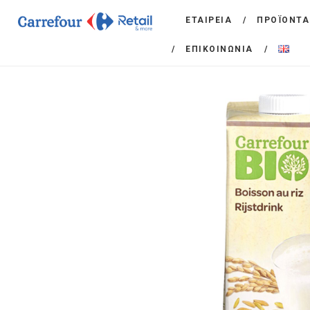
ΕΤΑΙΡΕΙΑ
ΠΡΟΪΟΝΤΑ
ΕΠΙΚΟΙΝΩΝΙΑ