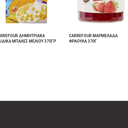
RREFOUR ΔΗΜΗΤΡΙΑΚΑ
CARREFOUR ΜΑΡΜΕΛΑΔΑ
ΙΔΙΚΑ ΜΠΑΛΕΣ ΜΕΛΙΟΥ 375ΓΡ
ΦΡΑΟΥΛΑ 370Γ