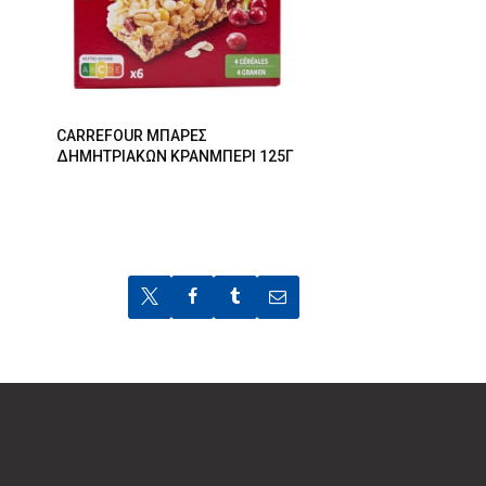
CARREFOUR ΜΠΑΡΕΣ
ΔΗΜΗΤΡΙΑΚΩΝ ΚΡΑΝΜΠΕΡΙ 125Γ