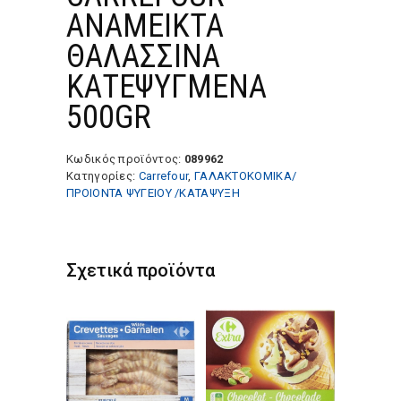
ΑΝΑΜΕΙΚΤΑ
ΘΑΛΑΣΣΙΝΑ
ΚΑΤΕΨΥΓΜΕΝΑ
500GR
Κωδικός προϊόντος:
089962
Κατηγορίες:
Carrefour
,
ΓΑΛΑΚΤΟΚΟΜΙΚΑ/
ΠΡΟΙΟΝΤΑ ΨΥΓΕΙΟΥ /ΚΑΤΑΨΥΞΗ
Σχετικά προϊόντα