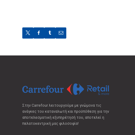
Στην Carrefour λειτουργούμε με γνώμονα τις
ανάγκες του καταναλωτή και προϋπόθεση για την
αποτελεσματική εξυπηρέτησή του, αποτελεί η
πελατοκεντρική μας φιλοσοφία!