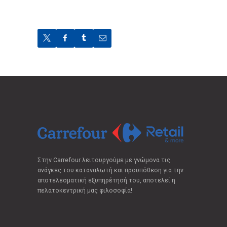
Στην Carrefour λειτουργούμε με γνώμονα τις
ανάγκες του καταναλωτή και προϋπόθεση για την
αποτελεσματική εξυπηρέτησή του, αποτελεί η
πελατοκεντρική μας φιλοσοφία!