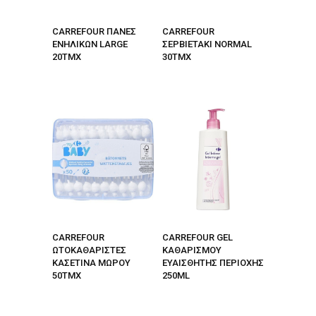
CARREFOUR ΠΑΝΕΣ
CARREFOUR
ΕΝΗΛΙΚΩΝ LARGE
ΣΕΡΒΙEΤΑΚΙ NORMAL
20ΤΜΧ
30TMX
CARREFOUR
CARREFOUR GEL
ΩΤΟΚΑΘΑΡΙΣΤΕΣ
ΚΑΘΑΡΙΣΜΟΥ
ΚΑΣΕΤΙΝΑ ΜΩΡΟΥ
ΕΥΑΙΣΘΗΤΗΣ ΠΕΡΙΟΧΗΣ
50ΤΜΧ
250ML