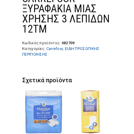
ΞΥΡΑΦΑΚΙΑ ΜΙΑΣ
ΧΡΗΣΗΣ 3 ΛΕΠΙΔΩΝ
12ΤΜ
Κωδικός προϊόντος:
082709
Κατηγορίες:
Carrefour
,
ΕΙΔΗ ΠΡΟΣΩΠΙΚΗΣ
ΠΕΡΙΠΟΙΗΣΗΣ
Σχετικά προϊόντα