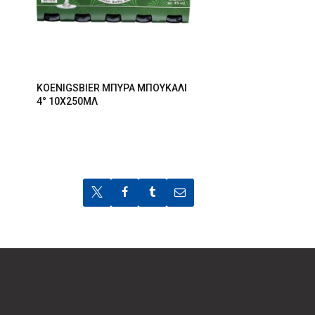
KOENIGSBIER ΜΠΥΡΑ ΜΠΟΥΚΑΛΙ
4° 10X250ΜΛ