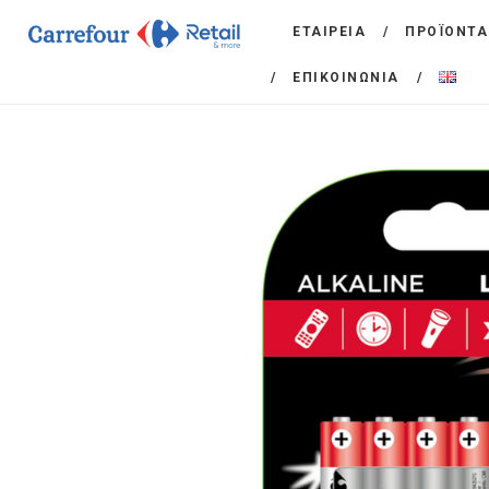
ΕΤΑΙΡΕΙΑ
ΠΡΟΪΟΝΤΑ
ΕΠΙΚΟΙΝΩΝΙΑ