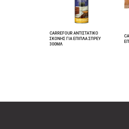
CARREFOUR ΑΝΤΙΣΤΑΤΙΚΟ
CA
ΣΚΟΝΗΣ ΓΙΑ ΕΠΙΠΛΑ ΣΠΡΕΥ
ΕΠ
300ΜΛ