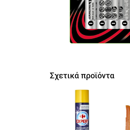
Σχετικά προϊόντα