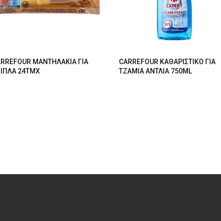
RREFOUR ΜΑΝΤΗΛΑΚΙΑ ΓΙΑ
CARREFOUR ΚΑΘΑΡΙΣΤΙΚΟ ΓΙΑ
ΙΠΛΑ 24ΤΜΧ
ΤΖΑΜΙΑ ΑΝΤΛΙΑ 750ML